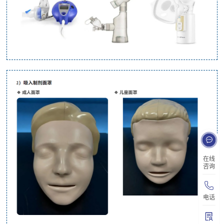
在线
咨询
电话