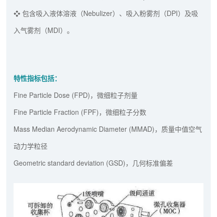
❖ 包含吸入液体溶液（Nebulizer）、吸入粉雾剂（DPI）及吸
入气雾剂（MDI）。
特性指标包括：
Fine Particle Dose (FPD)，微细粒子剂量
Fine Particle Fraction (FPF)，微细粒子分数
Mass Median Aerodynamic Diameter (MMAD)，质量中值空气
动力学粒径
Geometric standard deviation (GSD)，几何标准偏差