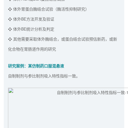
❖ 体外胃蛋白酶结合试验（酶活性抑制研究）
❖ 体外BE方法开发及验证
❖ 体外BE统计分析及判定
❖ 其他需要采取体外酶结合，或蛋白结合试验预估新药，或新
化合物在胃肠道作用的研究
研究案例：某仿制药口服混悬液
自制制剂与参比制剂吸入特性指标一致。