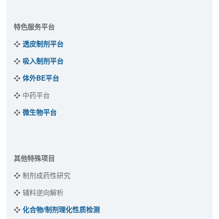
特色服务平台
❖
透皮制剂平台
❖
吸入制剂平台
❖
体外BE平台
❖ 中药平台
❖
微生物平台
其他特殊项目
❖ 制剂成药性研究
❖ 辅料逆向解析
❖
化合物/制剂理化性质检测