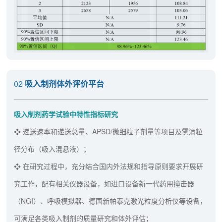
02
吸入制剂体外评价平台
吸入制剂药学试验中特性指标研究
❖ 递送速率和递送总量、APSD/微细粒子剂量等项目及雾滴粒
径分布（吸入混悬液）；
❖ 在研究过程中，充分结合国内外法规和指导原则要求开展研
究工作，配有相关仪器设备，如进口设备新一代药用撞击器
（NGI）、呼吸模拟器、德国新帕泰克激光粒度分析仪等设备，
可满足各类吸入制剂的质量研究和体外评估；