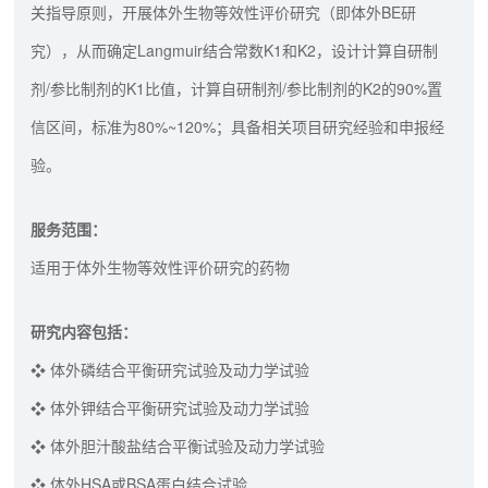
关指导原则，开展体外生物等效性评价研究（即体外BE研
究），从而确定Langmuir结合常数K1和K2，设计计算自研制
剂/参比制剂的K1比值，计算自研制剂/参比制剂的K2的90%置
信区间，标准为80%~120%；具备相关项目研究经验和申报经
验。
服务范围：
适用于体外生物等效性评价研究的药物
研究内容包括：
❖ 体外磷结合平衡研究试验及动力学试验
❖ 体外钾结合平衡研究试验及动力学试验
❖ 体外胆汁酸盐结合平衡试验及动力学试验
❖ 体外HSA或BSA蛋白结合试验