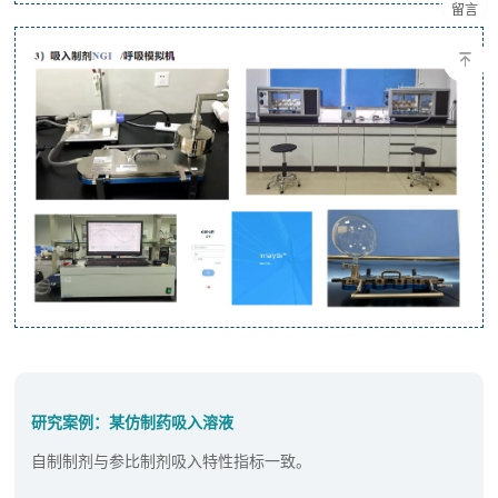
留言
研究案例：某仿制药吸入溶液
自制制剂与参比制剂吸入特性指标一致。