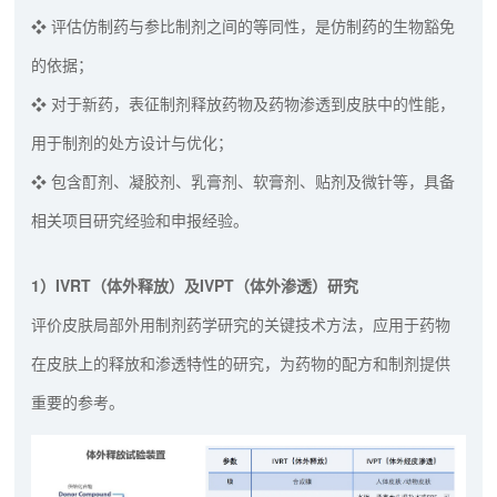
❖ 评估仿制药与参比制剂之间的等同性，是仿制药的生物豁免
的依据；
❖ 对于新药，表征制剂释放药物及药物渗透到皮肤中的性能，
用于制剂的处方设计与优化；
❖ 包含酊剂、凝胶剂、乳膏剂、软膏剂、贴剂及微针等，具备
相关项目研究经验和申报经验。
1）IVRT（体外释放）及IVPT（体外渗透）研究
评价皮肤局部外用制剂药学研究的关键技术方法，应用于药物
在皮肤上的释放和渗透特性的研究，为药物的配方和制剂提供
重要的参考。