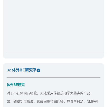
02
体外BE研究平台
体外BE研究
对于不在体内有吸收，无法采用传统药动学为终点的产品，
如：硫糖铝混悬液、碳酸司维拉姆片等，应参考FDA、NMPA相