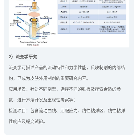
2）流变学研究
流变学可描述产品的流动特性和力学性能，反映制剂的内部结
构，已成为皮肤外用制剂的重要研究内容。
应用场景：针对不同剂型，选择不同的锥板及摸索合适的参
数，进行方法开发及重现性考察等；
检测项目：包含流动曲线、屈服应力、线性粘弹区、线性粘弹
性响应及蠕变试验。