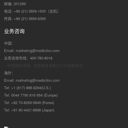
邮编: 201299
电话: +86 (21) 5859-1500（总机）
传真: +86 (21) 5859-6369
业务咨询
中国：
Email:
marketing@medicilon.com
业务咨询专线：400-780-8018
（仅限服务咨询，其他事宜请拨打川沙
总部电话）
海外：
Email:
marketing@medicilon.com
Tel: +1 (617) 888-9294(U.S.)
Tel: 0044 7790 816 954 (Europe)
Tel: +82 70-8269-5849 (Korea)
Tel: +81 80-4421-6898 (Japan)