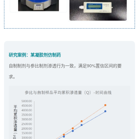
研究案例：某凝胶剂仿制药
自制制剂与参比制剂渗透行为一致，满足90%置信区间的要
求。