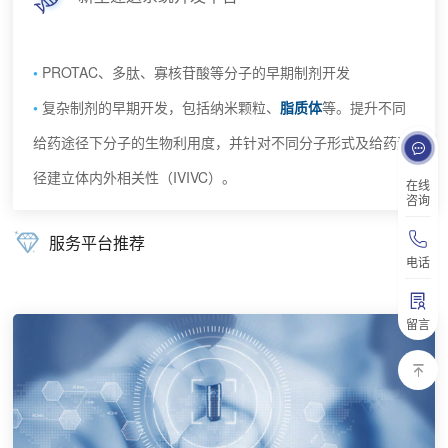
PROTAC、多肽、寡核苷酸等分子的早期制剂开发
复杂制剂的早期开发，包括纳米颗粒、
脂质体
等。提升不同
给药途径下分子的生物利用度，并针对不同分子形式及给药途
径建立体内外相关性（IVIVC）。
在线
咨询
服务平台推荐
电话
留言