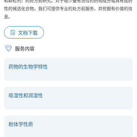
和颗粒剂）的处方前研究。对于极少量有活性的药物成分或具有成药
性的候选化合物，我们可提供专业的处方前服务，并挖掘有价值的信
息。
文档下载
服务内容
药物的生物学特性
吸湿性和润湿性
粉体学性质