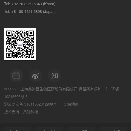
Tel: +82 70-8269-5849 (Korea)
Tel: +81 80-4421-6898 (Japan)
© 2022
上海美迪西生物医药股份有限公司
保留所有权利
沪ICP备
10216606号-3
沪公网安备 31011502012909号
|
网站地图
技术支持：集锦科技