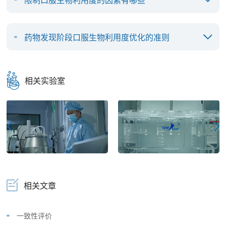
药物发现阶段口服生物利用度优化的准则
相关实验室
相关文章
一致性评价