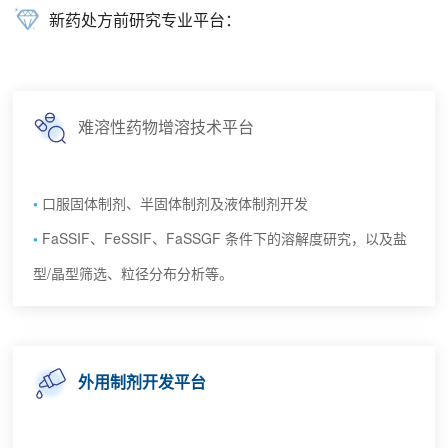
新药处方前研究专业平台：
难溶性药物增溶技术平台
口服固体制剂、半固体制剂及液体制剂开发
FaSSIF、FeSSIF、FaSSGF 条件下的溶解度研究，以及盐
型/晶型筛选、粒径分布分析等。
外用制剂开发平台