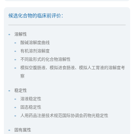
候选化合物的临床前评价：
溶解性
酸碱溶解度曲线
有机溶剂溶解度
不同盐形式的化合物溶解性
模拟空腹肠液、模拟进食肠液、模拟人工胃液的溶解度考
察
稳定性
溶液稳定性
固态稳定性
人用药品注册技术规范国际协调会药物光稳定性
固有属性