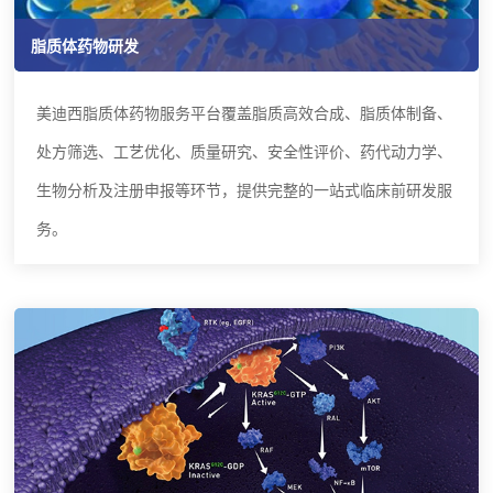
脂质体药物研发
美迪西脂质体药物服务平台覆盖脂质高效合成、脂质体制备、
处方筛选、工艺优化、质量研究、安全性评价、药代动力学、
生物分析及注册申报等环节，提供完整的一站式临床前研发服
务。