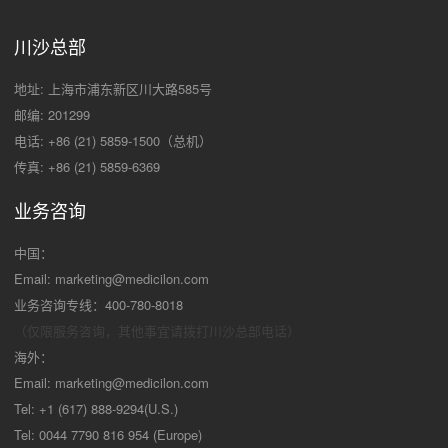
川沙总部
地址: 上海市浦东新区川大路585号
邮编: 201299
电话: +86 (21) 5859-1500（总机）
传真: +86 (21) 5859-6369
业务咨询
中国：
Email:
marketing@medicilon.com
业务咨询专线：400-780-8018
（仅限服务咨询，其他事宜请拨打川沙
总部电话）
海外：
Email:
marketing@medicilon.com
Tel: +1 (617) 888-9294(U.S.)
Tel: 0044 7790 816 954 (Europe)