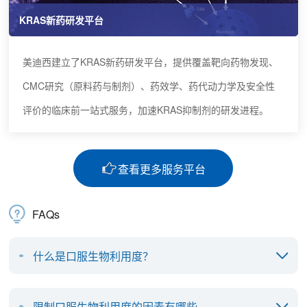
KRAS新药研发平台
美迪西建立了KRAS新药研发平台，提供覆盖靶向药物发现、
CMC研究（原料药与制剂）、药效学、药代动力学及安全性
评价的临床前一站式服务，加速KRAS抑制剂的研发进程。
查看更多服务平台
FAQs
什么是口服生物利用度？
限制口服生物利用度的因素有哪些