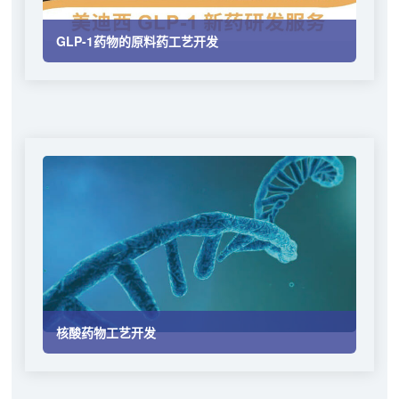
GLP-1药物的原料药工艺开发
核酸药物工艺开发