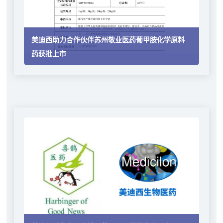
美迪西助力合作伙伴苏州敬业医药葡甲胺化学原料
药获批上市