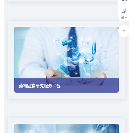
留言
药物固态研究服务平台