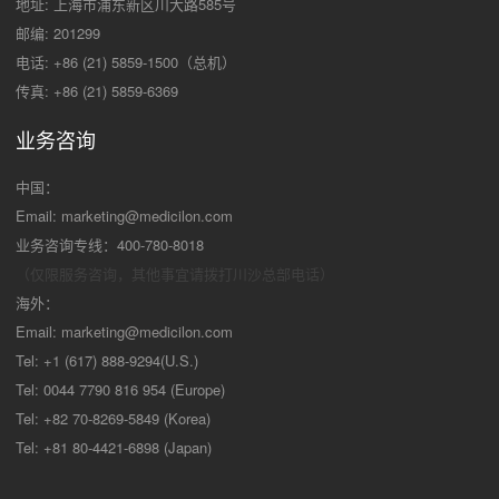
地址: 上海市浦东新区川大路585号
邮编: 201299
电话: +86 (21) 5859-1500（总机）
传真: +86 (21) 5859-6369
业务咨询
中国：
Email:
marketing@medicilon.com
业务咨询专线：400-780-8018
（仅限服务咨询，其他事宜请拨打川沙
总部电话）
海外：
Email:
marketing@medicilon.com
Tel: +1 (617) 888-9294(U.S.)
Tel: 0044 7790 816 954 (Europe)
Tel: +82 70-8269-5849 (Korea)
Tel: +81 80-4421-6898 (Japan)