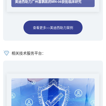
美迪西助力广州喜鹊医药MN-08获批临床研究
查看更多>>美迪西助力案例
相关技术服务平台：