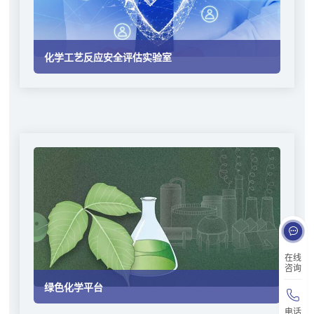
化学工艺反应安全评估实验室
在线
咨询
绿色化学平台
电话