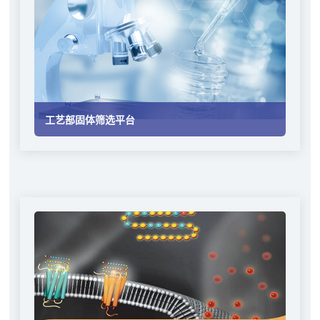
工艺部固体筛选平台