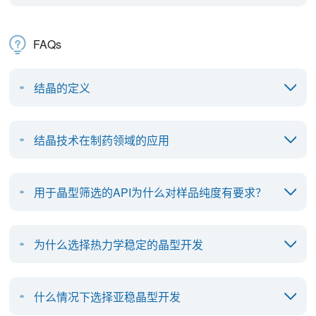
FAQs
结晶的定义
结晶技术在制药领域的应用
用于晶型筛选的API为什么对样品纯度有要求？
为什么选择热力学稳定的晶型开发
什么情况下选择亚稳晶型开发