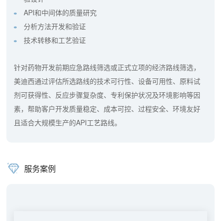
API和中间体的质量研究
分析方法开发和验证
技术转移和工艺验证
针对药物开发前期应急路线筛选或正式立项的经济路线筛选，
美迪西通过评估所选路线的技术可行性、设备可用性、原料试
剂可获得性、反应步骤复杂度、专利保护状况及环境影响等因
素，帮助客户开发质量稳定、成本可控、过程安全、环境友好
且适合大规模生产的API工艺路线。
服务案例