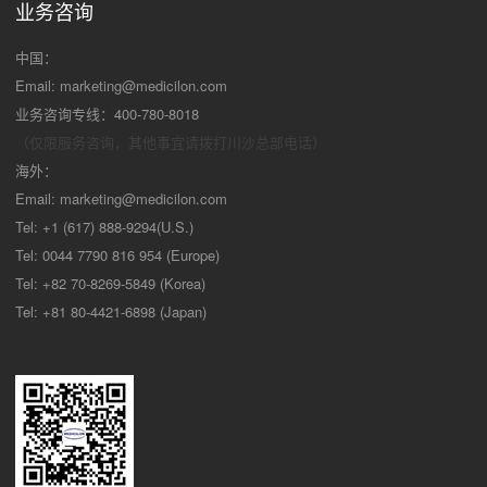
业务咨询
中国：
Email:
marketing@medicilon.com
业务咨询专线：400-780-8018
（仅限服务咨询，其他事宜请拨打川沙
总部电话）
海外：
Email:
marketing@medicilon.com
Tel: +1 (617) 888-9294(U.S.)
Tel: 0044 7790 816 954 (Europe)
Tel: +82 70-8269-5849 (Korea)
Tel: +81 80-4421-6898 (Japan)