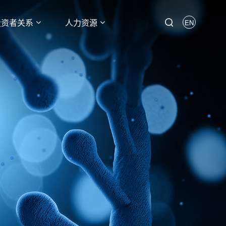
投资者关系
人力资源
EN