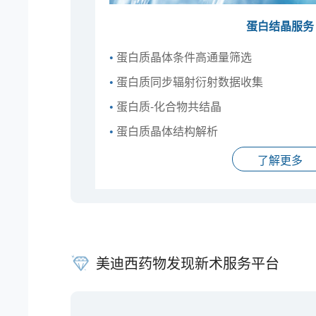
蛋白结晶服务
•
蛋白质晶体条件高通量筛选
•
蛋白质同步辐射衍射数据收集
•
蛋白质-化合物共结晶
•
蛋白质晶体结构解析
了解更多
美迪西药物发现新术服务平台