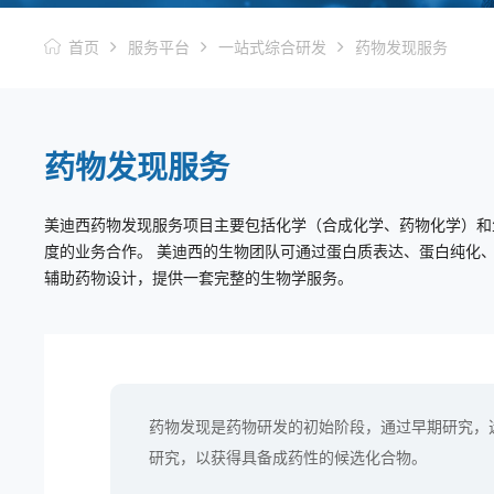
首页
服务平台
一站式综合研发
药物发现服务
药物发现服务
美迪西药物发现服务项目主要包括化学（合成化学、药物化学）和
度的业务合作。 美迪西的生物团队可通过蛋白质表达、蛋白纯化
辅助药物设计，提供一套完整的生物学服务。
药物发现是药物研发的初始阶段，通过早期研究，
研究，以获得具备成药性的候选化合物。