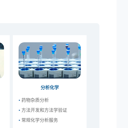
分析化学
•
药物杂质分析
•
方法开发和方法学验证
•
常规化学分析服务