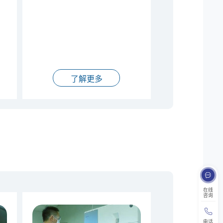
了解更多
在线
咨询
电话