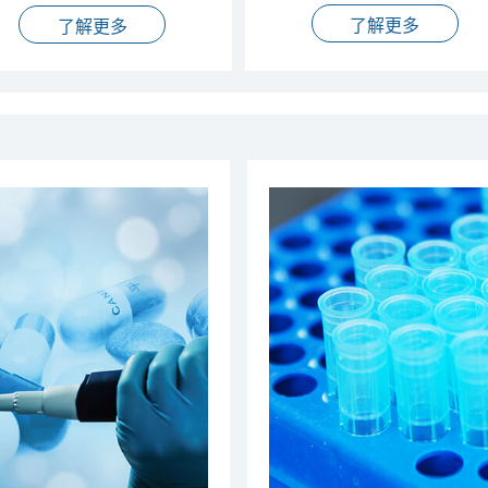
了解更多
了解更多