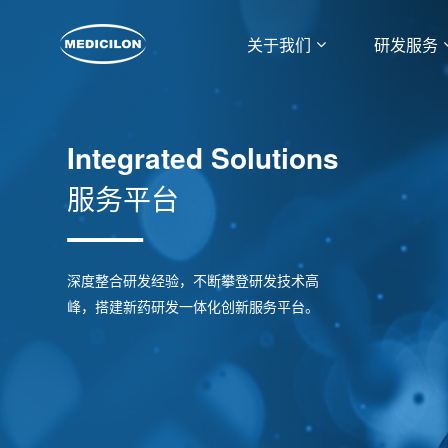
关于我们
研发服务
Integrated Solutions
服务平台
深度整合研发经验，不断攀登研发技术高
峰，搭建新药研发一体化创新服务平台。