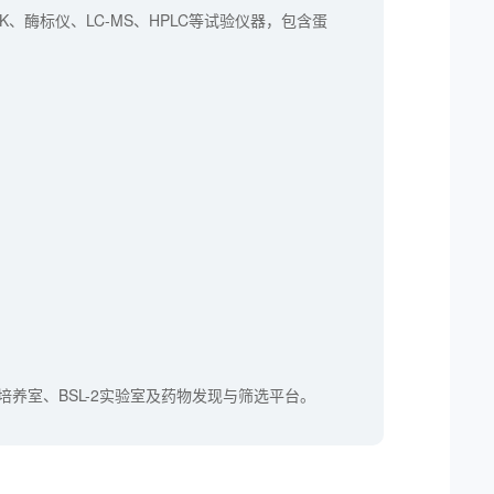
、酶标仪、LC-MS、HPLC等试验仪器，包含蛋
培养室、BSL-2实验室及药物发现与筛选平台。