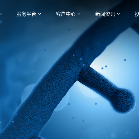
服务平台
客户中心
新闻资讯