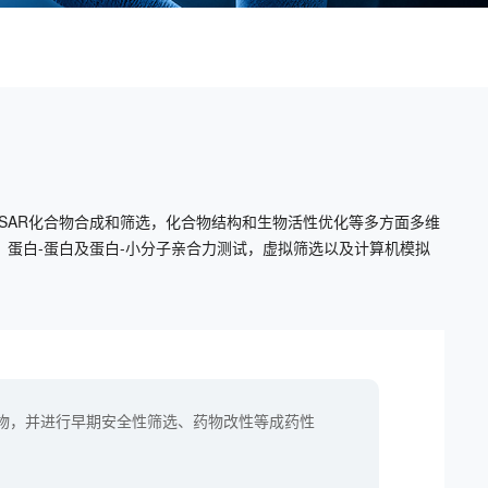
SAR化合物合成和筛选，化合物结构和生物活性优化等多方面多维
，蛋白-蛋白及蛋白-小分子亲合力测试，虚拟筛选以及计算机模拟
物，并进行早期安全性筛选、药物改性等成药性