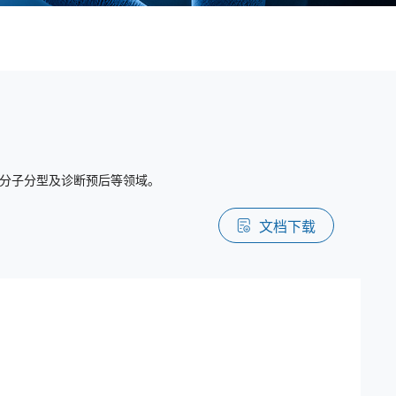
病分子分型及诊断预后等领域。
文档下载