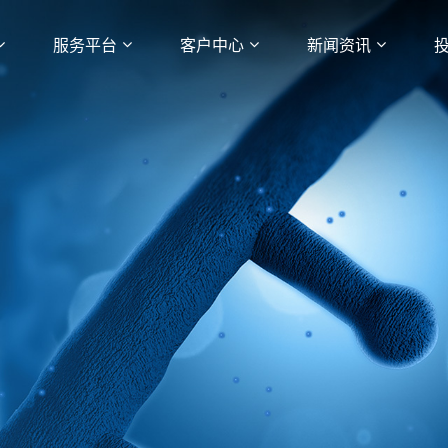
服务平台
客户中心
新闻资讯