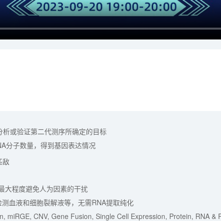
分析或验证第二代测序所确定的目标
RNA分子数量，得到基因表达情况
匹敌
，最大程度避免人为因素的干扰
接检测血液和细胞裂解液等，无需RNA提取纯化
 miRGE, CNV, Gene Fusion, Single Cell Expression, Protein, RNA 