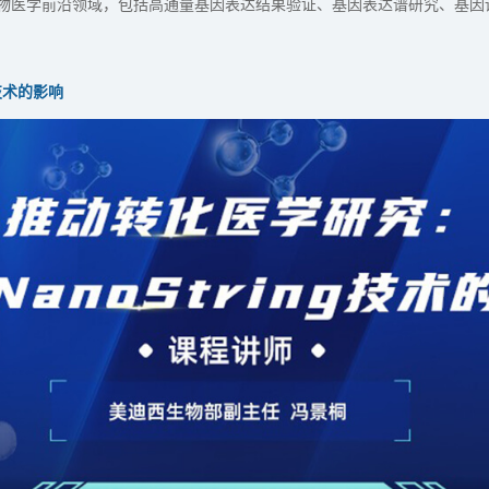
应用到生物医学前沿领域，包括高通量基因表达结果验证、基因表达谱研究、
g技术的影响