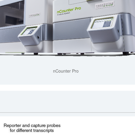
nCounter Pro