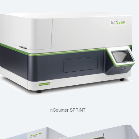
nCounter SPRINT