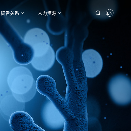
投资者关系
人力资源
EN