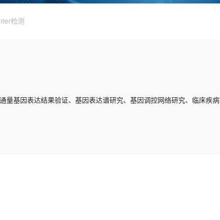
unter检测
包括高通量基因表达结果验证、基因表达谱研究、基因调控网络研究、临床疾