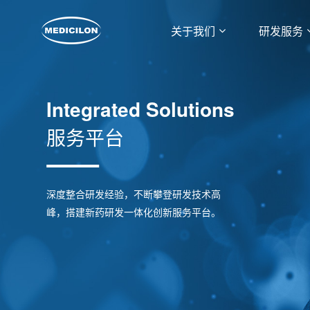
关于我们
研发服务
Integrated Solutions
服务平台
深度整合研发经验，不断攀登研发技术高
峰，搭建新药研发一体化创新服务平台。