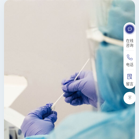
在线
咨询
电话
留言