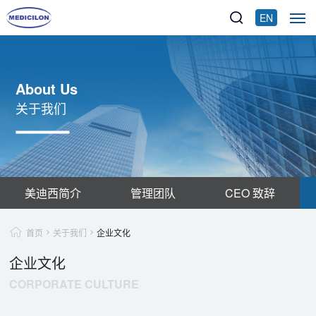
EN
About Us
关于我们
美迪西简介
管理团队
CEO 致辞
首页
关于我们
企业文化
企业文化
CORPORATE CULTURE