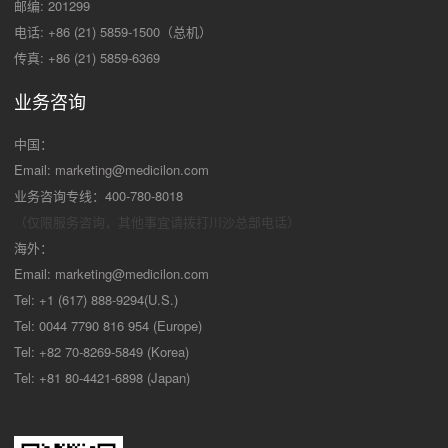
邮编: 201299
电话: +86 (21) 5859-1500（总机）
传真: +86 (21) 5859-6369
业务咨询
中国：
Email:
marketing@medicilon.com
业务咨询专线：400-780-8018
（仅限服务咨询，其他事宜请拨打川沙
总部电话）
海外：
Email:
marketing@medicilon.com
Tel: +1 (617) 888-9294(U.S.)
Tel: 0044 7790 816 954 (Europe)
Tel: +82 70-8269-5849 (Korea)
Tel: +81 80-4421-6898 (Japan)