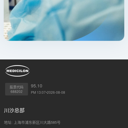
95.10
股票代码
688202
PM 13:07•2026-08-08
川沙总部
地址: 上海市浦东新区川大路585号