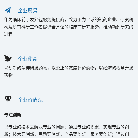
企业愿景
作为临床前研发外包服务提供商，致力于为全球的制药企业、研究机
构及所有科研工作者提供全方位的临床前研究服务，推动新药研究的
进程。
企业使命
以创新的精神研发药物，以公正的态度评价药物，以经济的视角开发
药物。
企业价值观
专注创新
以专业的技术去解决专业的问题；通过专业的积累，实现专业的创
新；技术要创新，思路要创新，产品要创新，服务要创新；通过创