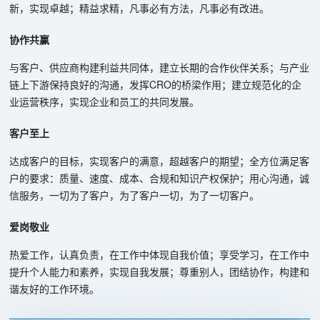
新，实现卓越；精益求精，凡事必有方法，凡事必有改进。
协作共赢
与客户、供应商构建利益共同体，建立长期的合作伙伴关系；与产业
链上下游保持良好的沟通，发挥CRO的桥梁作用；建立规范化的企
业运营秩序，实现企业和员工的共同发展。
客户至上
达成客户的目标，实现客户的满意，超越客户的期望；全方位满足客
户的要求：质量、速度、成本、合规和知识产权保护；用心沟通，诚
信服务，一切为了客户，为了客户一切，为了一切客户。
爱岗敬业
热爱工作，认真负责，在工作中体现自我价值；享受学习，在工作中
提升个人能力和素养，实现自我发展；尊重别人，团结协作，构建和
谐友好的工作环境。