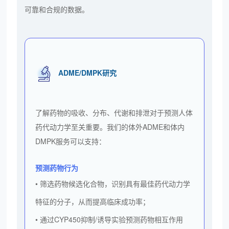
可靠和合规的数据。
ADME/DMPK研究
了解药物的吸收、分布、代谢和排泄对于预测人体
药代动力学至关重要。我们的体外ADME和体内
DMPK服务可以支持：
预测药物行为
• 筛选药物候选化合物，识别具有最佳药代动力学
特征的分子，从而提高临床成功率；
• 通过CYP450抑制/诱导实验预测药物相互作用