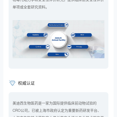
单项或全套研究资料。
权威认证
美迪西生物医药是一家为国际提供临床前动物试验的
CRO公司，已被上海市政府认定为重要新药研发平台、