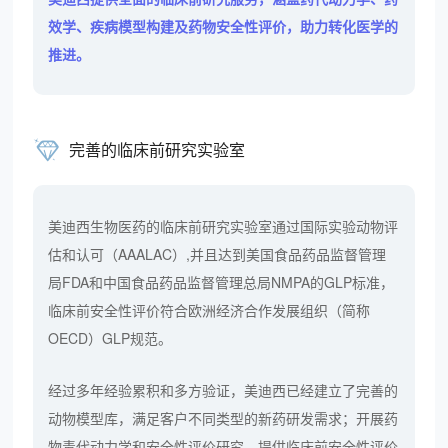
效学、疾病模型构建及药物安全性评价，助力转化医学的
推进。
完善的临床前研究实验室
美迪西生物医药的临床前研究实验室通过国际实验动物评
估和认可（AAALAC）,并且达到美国食品药品监督管理
局FDA和中国食品药品监督管理总局NMPA的GLP标准，
临床前安全性评价符合欧洲经济合作发展组织（简称
OECD）GLP规范。
经过多年经验累积和多方验证，美迪西已经建立了完善的
动物模型库，满足客户不同类型的新药研发需求；开展药
物毒代动力学和安全性评价研究，提供临床前安全性评价