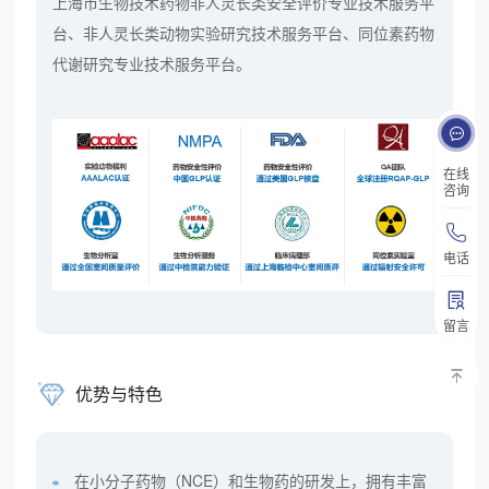
上海市生物技术药物非人灵长类安全评价专业技术服务平
台、非人灵长类动物实验研究技术服务平台、同位素药物
代谢研究专业技术服务平台。
在线
咨询
电话
留言
优势与特色
在小分子药物（NCE）和生物药的研发上，拥有丰富