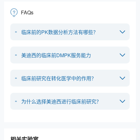
FAQs
临床前的PK数据分析方法有哪些？
美迪西的临床前DMPK服务能力
临床前研究在转化医学中的作用？
为什么选择美迪西进行临床前研究？
相关实验室