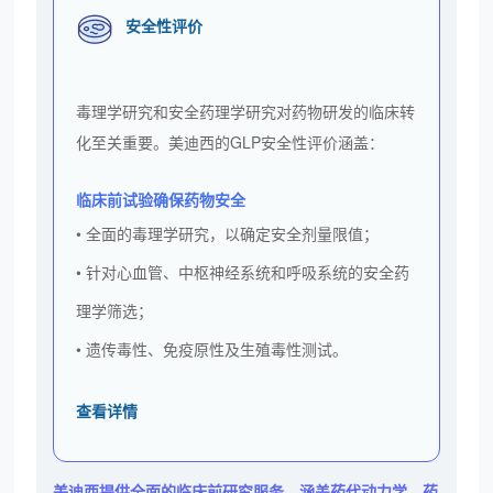
安全性评价
毒理学研究和安全药理学研究对药物研发的临床转
化至关重要。美迪西的GLP安全性评价涵盖：
临床前试验确保药物安全
• 全面的毒理学研究，以确定安全剂量限值；
• 针对心血管、中枢神经系统和呼吸系统的安全药
理学筛选；
• 遗传毒性、免疫原性及生殖毒性测试。
查看详情
美迪西提供全面的临床前研究服务，涵盖药代动力学、药