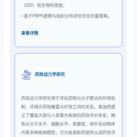
（DDI）和生物利用度；
• 基于PBPK建模与组织分布研究优化剂量策略。
查看详情
药效动力学研究
药效动力学研究用于评估药物与分子靶点的作用机
制，并揭示药物暴露与疗效之间的关系。美迪西建
立了覆盖大部分人类重大疾病的药效评价体系，拥
有从分子水平、细胞水平、类器官、体外及动物体
内等多种疾病模型，可为各类新药提供从成药性评