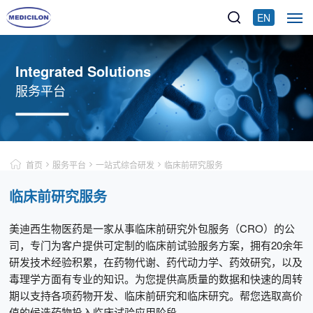
EN
Integrated Solutions
服务平台
首页
服务平台
一站式综合研发
临床前研究服务
临床前研究服务
美迪西生物医药是一家从事临床前研究外包服务（CRO）的公
司，专门为客户提供可定制的临床前试验服务方案，拥有20余年
研发技术经验积累，在药物代谢、药代动力学、药效研究，以及
毒理学方面有专业的知识。为您提供高质量的数据和快速的周转
期以支持各项药物开发、临床前研究和临床研究。帮您选取高价
值的候选药物投入临床试验应用阶段。