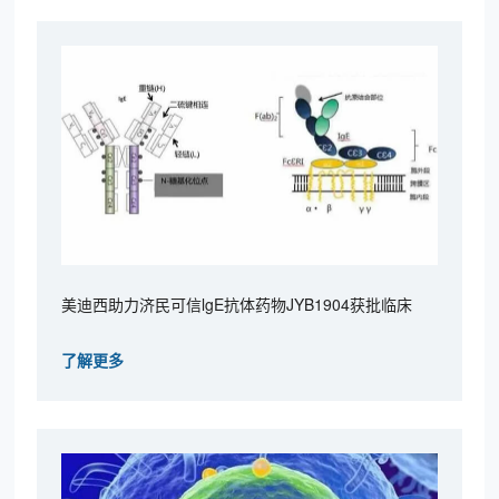
美迪西助力济民可信lgE抗体药物JYB1904获批临床
了解更多