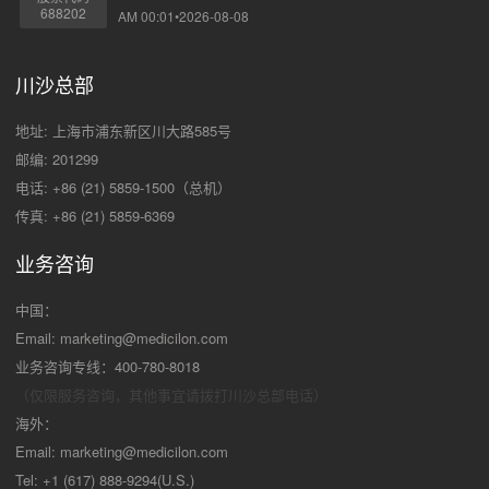
688202
AM 00:01•2026-08-08
川沙总部
地址: 上海市浦东新区川大路585号
邮编: 201299
电话: +86 (21) 5859-1500（总机）
传真: +86 (21) 5859-6369
业务咨询
中国：
Email:
marketing@medicilon.com
业务咨询专线：400-780-8018
（仅限服务咨询，其他事宜请拨打川沙
总部电话）
海外：
Email:
marketing@medicilon.com
Tel: +1 (617) 888-9294(U.S.)