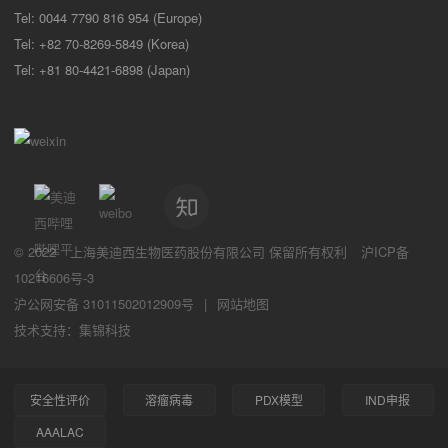
Tel: 0044 7790 816 954 (Europe)
Tel: +82 70-8269-5849 (Korea)
Tel: +81 80-4421-6898 (Japan)
© 2022
上海美迪西生物医药股份有限公司
保留所有权利
沪ICP备
10216606号-3
沪公网安备 31011502012909号
|
网站地图
技术支持：集锦科技
安全性评价
溶瘤病毒
PDX模型
IND申报
AAALAC