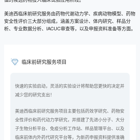
美迪西临床前研究服务由药物代谢动力学、疾病动物模型、药物
安全性评价三大部分组成，涵盖方案设计、体内研究、样品分
析、专业数据分析、IACUC审查等，以及申报资料准备等方面。
临床前研究服务项目
快速的实验启动，灵活的实验设计将帮助您更快的决定并
减少您的研究支出！
美迪西临床前研究服务项目主要包括药效学研究、药物安
全性评价和药代动力学研究，并搭建了先进小分子、大分
子生物分析平台、免疫分析工作站、样品管理平台、以及
临床前体内外药代研究平台等，为新药申报资料提供准确