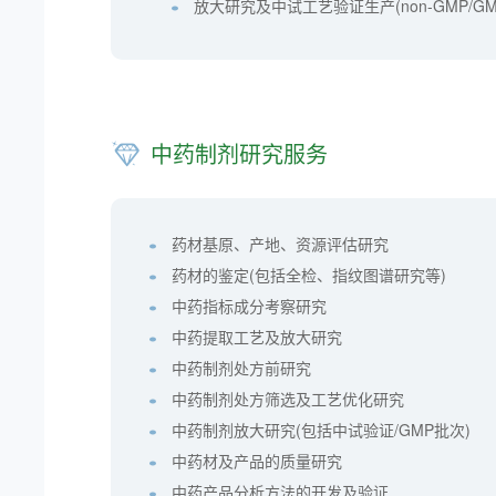
放大研究及中试工艺验证生产(non-GMP/G
中药制剂研究服务
药材基原、产地、资源评估研究
药材的鉴定(包括全检、指纹图谱研究等)
中药指标成分考察研究
中药提取工艺及放大研究
中药制剂处方前研究
中药制剂处方筛选及工艺优化研究
中药制剂放大研究(包括中试验证/GMP批次)
中药材及产品的质量研究
中药产品分析方法的开发及验证