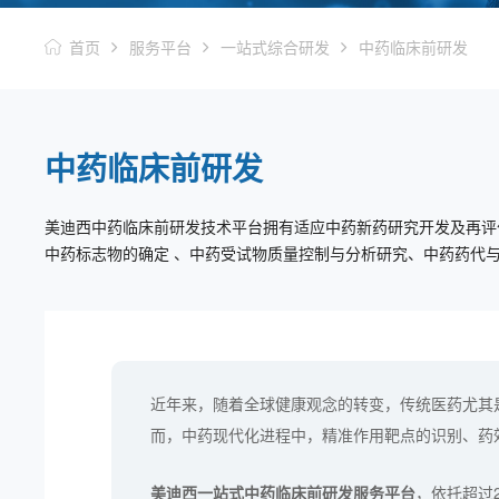
首页
服务平台
一站式综合研发
中药临床前研发
中药临床前研发
美迪西中药临床前研发技术平台拥有适应中药新药研究开发及再评
中药标志物的确定 、中药受试物质量控制与分析研究、中药药代
近年来，随着全球健康观念的转变，传统医药尤其
而，中药现代化进程中，精准作用靶点的识别、药
美迪西一站式中药临床前研发服务平台
，依托超过