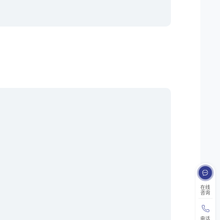
在线
咨询
电话