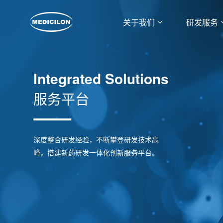
关于我们
研发服务
Integrated Solutions
服务平台
深度整合研发经验，不断攀登研发技术高
峰，搭建新药研发一体化创新服务平台。