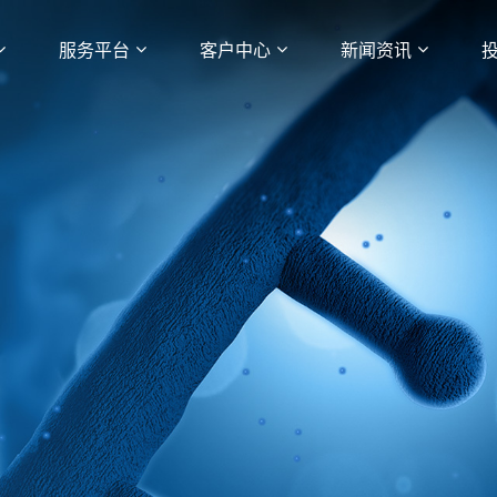
服务平台
客户中心
新闻资讯