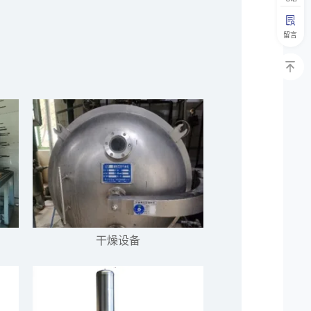
留言
干燥设备