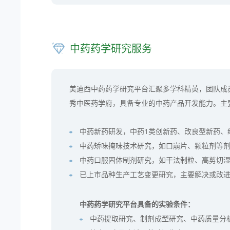
中药药学研究服务
美迪西中药药学研究平台汇聚多学科精英，团队成
秀中医药学府，具备专业的中药产品开发能力。主
中药新药研发，中药1类创新药、改良型新药、
中药矫味掩味技术研究，如口崩片、颗粒剂等
中药口服固体制剂研究，如干法制粒、高剪切
已上市品种生产工艺变更研究，主要解决或改
中药药学研究平台具备的实验条件：
中药提取研究、制剂成型研究、中药质量分