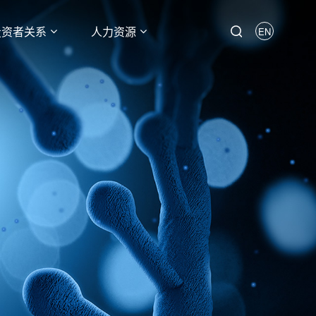
投资者关系
人力资源
EN