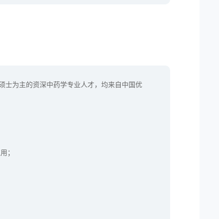
、硕士为主的资深中药学专业人才，均来自中国优
应用；