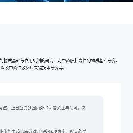
的物质基础与作用机制的研究、对中药肝脏毒性的物质基础研究、
，以及中药过敏反应关键技术研究等。
价值，正日益受到国内外的高度关注与认可。然
。
专业化的中药临床前试验服务解决方案，覆盖药学