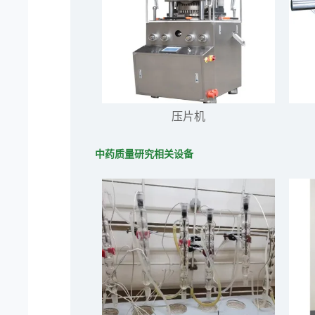
压片机
中药质量研究相关设备