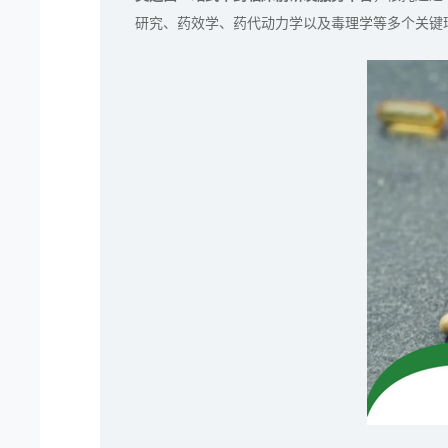
研究、药效学、药代动力学以及毒理学等多个关键