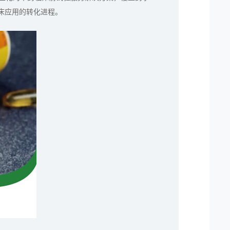
床应用的转化进程。