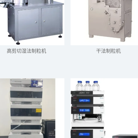
高剪切湿法制粒机
干法制粒机