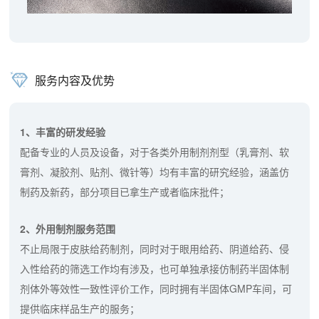
服务内容及优势
1、丰富的研发经验
配备专业的人员及设备，对于各类外用制剂剂型（乳膏剂、软
膏剂、凝胶剂、贴剂、微针等）均有丰富的研究经验，涵盖仿
制药及新药，部分项目已拿生产或者临床批件；
2、外用制剂服务范围
不止局限于皮肤给药制剂，同时对于眼用给药、阴道给药、侵
入性给药的筛选工作均有涉及，也可单独承接仿制药半固体制
剂体外等效性一致性评价工作，同时拥有半固体GMP车间，可
提供临床样品生产的服务；