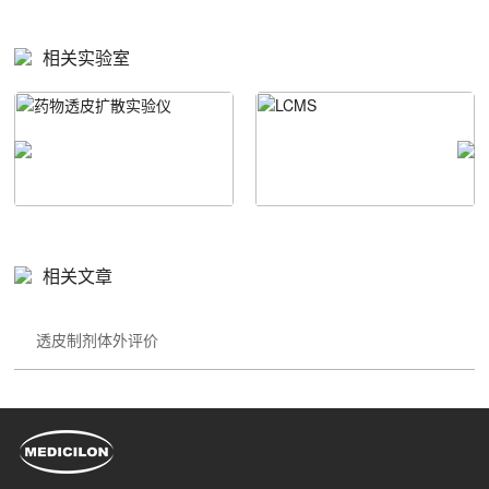
相关实验室
相关文章
透皮制剂体外评价