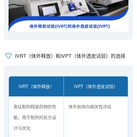
IVRT（体外释放）和IVPT（体外透皮试验）的选择
IVRT（体外释放）
IVPT（体外透皮试验）
表征制剂释放药物的性
体外和体内相关性评估
能，用于制剂的处方设
计与优化