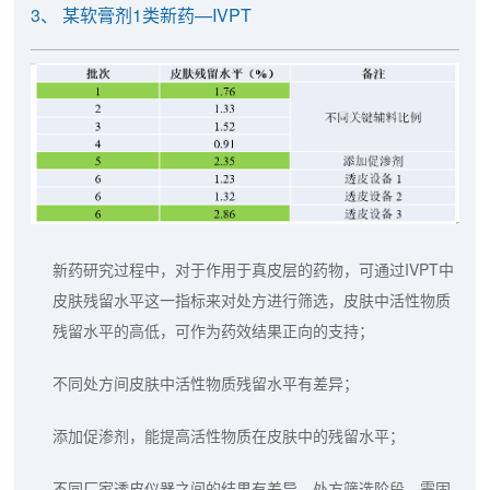
3、 某软膏剂1类新药—IVPT
新药研究过程中，对于作用于真皮层的药物，可通过IVPT中
皮肤残留水平这一指标来对处方进行筛选，皮肤中活性物质
残留水平的高低，可作为药效结果正向的支持；
不同处方间皮肤中活性物质残留水平有差异；
添加促渗剂，能提高活性物质在皮肤中的残留水平；
不同厂家透皮仪器之间的结果有差异，处方筛选阶段，需固