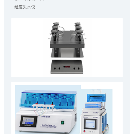
经皮失水仪