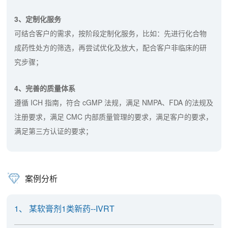
3、定制化服务
可结合客户的需求，按阶段定制化服务，比如：先进行化合物
成药性处方的筛选，再尝试优化及放大，配合客户非临床的研
究步骤；
4、完善的质量体系
遵循 ICH 指南，符合 cGMP 法规，满足 NMPA、FDA 的法规及
注册要求，满足 CMC 内部质量管理的要求，满足客户的要求，
满足第三方认证的要求；
案例分析
1、 某软膏剂1类新药--IVRT