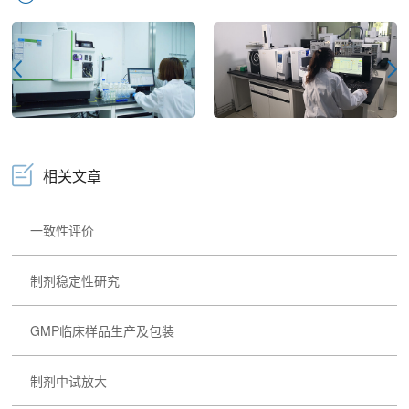
相关文章
一致性评价
制剂稳定性研究
GMP临床样品生产及包装
制剂中试放大