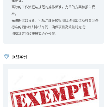
高效的工作流程与规范的操作标准，完善的方案和报告模
板；
先进的仪器设备，包括光纤在线检测自动溶出仪及符合GMP
标准的固体制剂中试车间，确保项目高效按时完成；
拥有稳定的临床研究合作伙伴。
服务案例