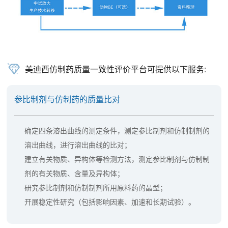
美迪西仿制药质量一致性评价平台可提供以下服务:
参比制剂与仿制药的质量比对
确定四条溶出曲线的测定条件，测定参比制剂和仿制制剂的
溶出曲线，进行溶出曲线的比对；
建立有关物质、异构体等检测方法，测定参比制剂与仿制制
剂的有关物质、含量及异构体；
研究参比制剂和仿制制剂所用原料药的晶型；
开展稳定性研究（包括影响因素、加速和长期试验）。