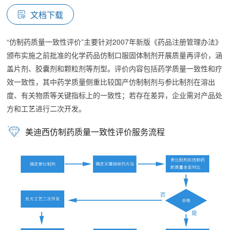
文档下载
“仿制药质量一致性评价”主要针对2007年新版《药品注册管理办法》
颁布实施之前批准的化学药品仿制口服固体制剂开展质量再评价，涵
盖片剂、胶囊剂和颗粒剂等剂型。评价内容包括药学质量一致性和疗
效一致性，其中药学质量侧重比较国产仿制制剂与参比制剂在溶出
度、有关物质等关键指标上的一致性；若存在差异，企业需对产品处
方和工艺进行二次开发。
美迪西仿制药质量一致性评价服务流程