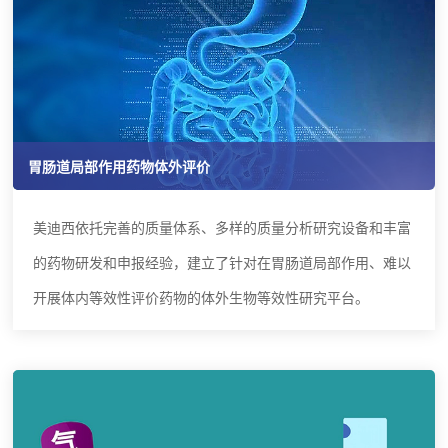
胃肠道局部作用药物体外评价
美迪西依托完善的质量体系、多样的质量分析研究设备和丰富
的药物研发和申报经验，建立了针对在胃肠道局部作用、难以
开展体内等效性评价药物的体外生物等效性研究平台。