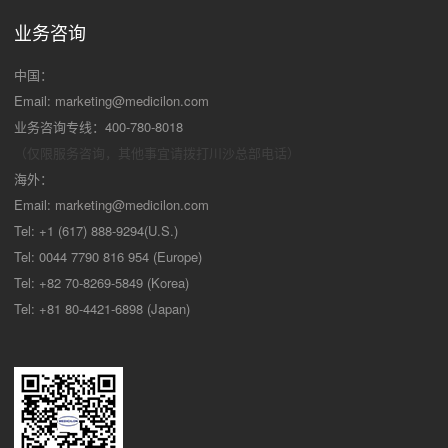
业务咨询
中国：
Email:
marketing@medicilon.com
业务咨询专线：400-780-8018
（仅限服务咨询，其他事宜请拨打川沙
总部电话）
海外：
Email:
marketing@medicilon.com
Tel: +1 (617) 888-9294(U.S.)
Tel: 0044 7790 816 954 (Europe)
Tel: +82 70-8269-5849 (Korea)
Tel: +81 80-4421-6898 (Japan)