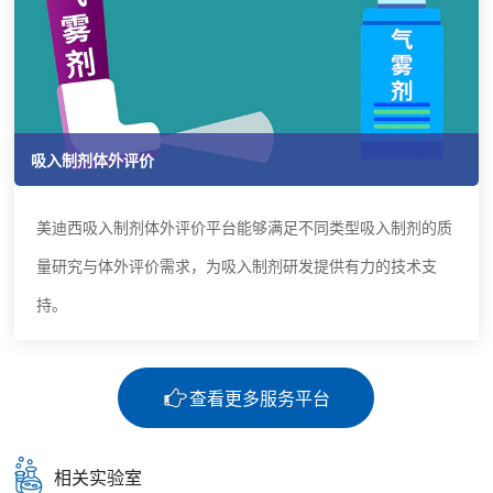
吸入制剂体外评价
美迪西吸入制剂体外评价平台能够满足不同类型吸入制剂的质
量研究与体外评价需求，为吸入制剂研发提供有力的技术支
持。
查看更多服务平台
相关实验室