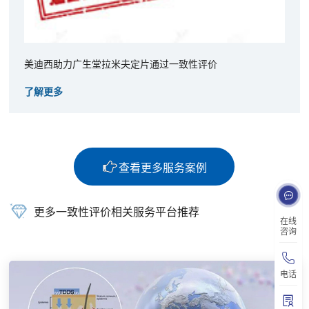
美迪西助力广生堂拉米夫定片通过一致性评价
了解更多
查看更多服务案例
更多一致性评价相关服务平台推荐
在线
咨询
电话