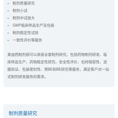
制剂质量研究
制剂小试
制剂中试放大
GMP临床样品生产及包装
制剂稳定性试验
一致性评价等服务
美迪西制剂部可以承接全套制剂研究，包括药物制剂研发、临
床样品生产、药物稳定性研究、安全性评价、包材相容性、滤
膜验证、包装密封性、预BE和BE研究等服务，满足客户对一站
式制剂研发服务的需求。
制剂质量研究