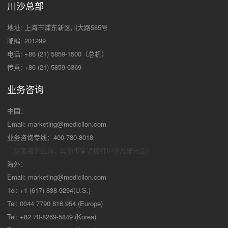
川沙总部
地址: 上海市浦东新区川大路585号
邮编: 201299
电话: +86 (21) 5859-1500（总机）
传真: +86 (21) 5859-6369
业务咨询
中国：
Email:
marketing@medicilon.com
业务咨询专线：400-780-8018
（仅限服务咨询，其他事宜请拨打川沙
总部电话）
海外：
Email:
marketing@medicilon.com
Tel: +1 (617) 888-9294(U.S.)
Tel: 0044 7790 816 954 (Europe)
Tel: +82 70-8269-5849 (Korea)