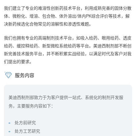
我们建立了专业的难溶性创新药技术平台，利用成熟完善的固体分散
体、微粉化、增溶、包合物、体外溶出/体内PK综合评价等技术，解
决新药候选化合物常见的溶解性和渗透性难题。
我们也拥有专业的高端制剂技术平台，如吸入给药、眼用给药、透皮
给药、缓控释给药、新型微粒系统给药等平台。美迪西制剂部不断创
新完善技术服务平台，并不断积累实战经验，以满足时代及客户对我
们提出的要求。
服务内容
美迪西制剂部致力于为客户提供一站式、系统化的制剂开发服
务，主要服务内容如下：
处方前研究
处方工艺研究