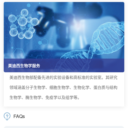
美迪西生物学服务
美迪西生物部配备先进的实验设备和高标准的实验室。其研究
领域涵盖分子生物学、细胞生物学、生物化学、蛋白质与结构
生物学、酶生物学、免疫学以及组学等。
FAQs