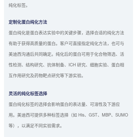
纯化标签。
定制化蛋白纯化方法
蛋白纯化是蛋白表达实验中的关键步骤，选择合适的纯化方法
有助于获得高质量的蛋白。客户可直接指定纯化方法，也可与
美迪西沟通后共同确定。纯化后的蛋白可用于化合物筛选、活
性检测、结构研究、抗体制备、ICH 研究、细胞实验、蛋白相
互作用研究及药物靶点研究等下游实验。
灵活的纯化标签选择
蛋白纯化标签的选择会影响蛋白的表达量、可溶性及下游应
用。美迪西可提供多种标签选择（如 His、GST、MBP、SUMO
等），以满足不同实验需求。