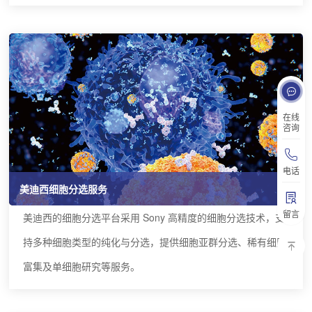
在线
咨询
电话
美迪西细胞分选服务
留言
美迪西的细胞分选平台采用 Sony 高精度的细胞分选技术，支
持多种细胞类型的纯化与分选，提供细胞亚群分选、稀有细胞
富集及单细胞研究等服务。