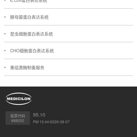
酵母菌蛋白表达系统
昆虫细胞蛋白表达系统
CHO细胞蛋白表达系统
重组激酶制备服务
95.10
股票代码
688202
PM 15:44•2026-08-07