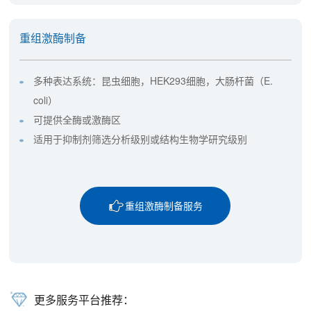
重组激酶制备
多种表达系统：昆虫细胞，HEK293细胞，大肠杆菌（E.
coli）
可提供全酶或激酶区
适用于抑制剂筛选分析级别或结构生物学研究级别
重组激酶制备服务
更多服务平台推荐：