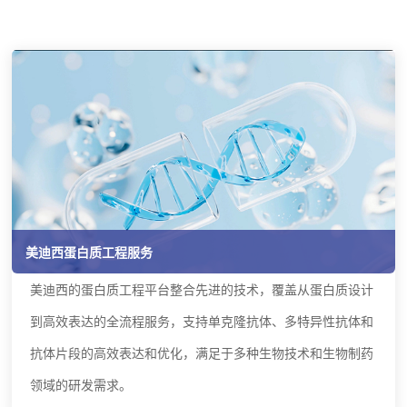
美迪西蛋白质工程服务
美迪西的蛋白质工程平台整合先进的技术，覆盖从蛋白质设计
到高效表达的全流程服务，支持单克隆抗体、多特异性抗体和
抗体片段的高效表达和优化，满足于多种生物技术和生物制药
领域的研发需求。