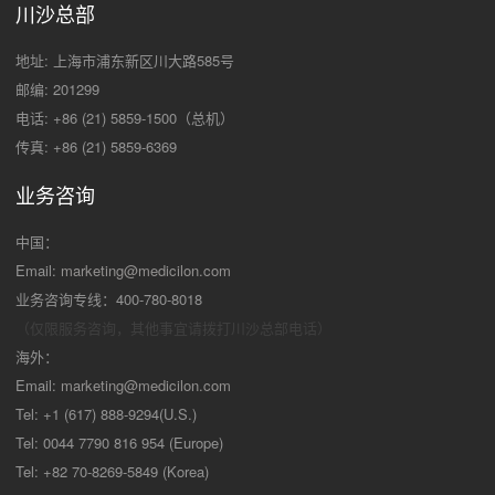
川沙总部
地址: 上海市浦东新区川大路585号
邮编: 201299
电话: +86 (21) 5859-1500（总机）
传真: +86 (21) 5859-6369
业务咨询
中国：
Email:
marketing@medicilon.com
业务咨询专线：400-780-8018
（仅限服务咨询，其他事宜请拨打川沙
总部电话）
海外：
Email:
marketing@medicilon.com
Tel: +1 (617) 888-9294(U.S.)
Tel: 0044 7790 816 954 (Europe)
Tel: +82 70-8269-5849 (Korea)