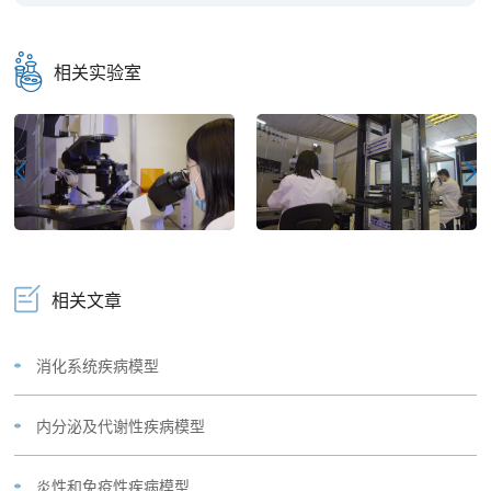
相关实验室
相关文章
消化系统疾病模型
内分泌及代谢性疾病模型
炎性和免疫性疾病模型