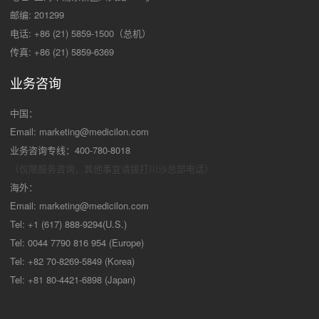
邮编: 201299
电话: +86 (21) 5859-1500（总机）
传真: +86 (21) 5859-6369
业务咨询
中国：
Email:
marketing@medicilon.com
业务咨询专线：400-780-8018
（仅限服务咨询，其他事宜请拨打川沙
总部电话）
海外：
Email:
marketing@medicilon.com
Tel: +1 (617) 888-9294(U.S.)
Tel: 0044 7790 816 954 (Europe)
Tel: +82 70-8269-5849 (Korea)
Tel: +81 80-4421-6898 (Japan)