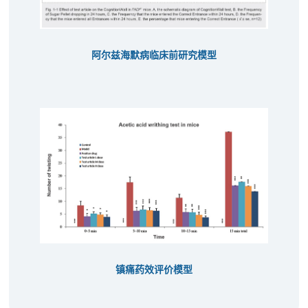
阿尔兹海默病临床前研究模型
镇痛药效评价模型