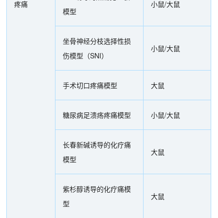
疼痛
小鼠/大鼠
模型
坐骨神经分枝选择性损
小鼠/大鼠
伤模型（SNI）
手术切口疼痛模型
大鼠
糖尿病足溃疡疼痛模型
小鼠/大鼠
长春新碱诱导的化疗痛
大鼠
模型
紫杉醇诱导的化疗痛模
大鼠
型