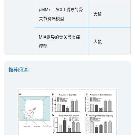
pMMx + ACLT诱导的骨
大鼠
关节炎痛模型
MIA诱导的骨关节炎痛
大鼠
模型
推荐阅读：