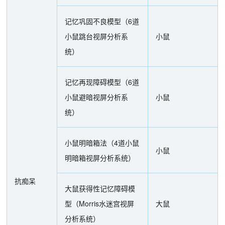
记忆巩固不良模型（6道
小鼠跳台视屏分析系
小鼠
统）
记忆再现障碍模型（6道
小鼠避暗视屏分析系
小鼠
统）
小鼠明暗箱法（4道小鼠
小鼠
明暗箱视屏分析系统）
抗痴呆
大鼠获得性记忆障碍模
型（Morris水迷宫视屏
大鼠
分析系统）