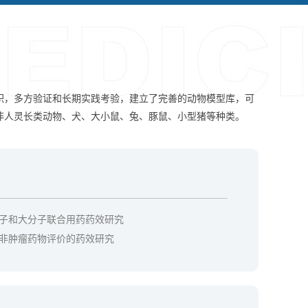
积，多方验证和长期实践考验，建立了完善的动物模型库，可
非人灵长类动物、犬、大小鼠、兔、豚鼠、小型猪等种类。
子和大分子联合用药药效研究
非肿瘤药物评价的药效研究