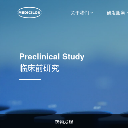
关于我们
研发服务
Preclinical Study
临床前研究
药物发现