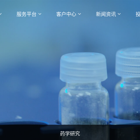
服务平台
客户中心
新闻资讯
药学研究