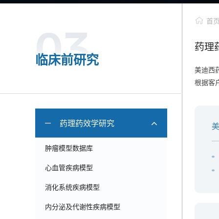
首
药理
临床前研究
美迪西
根据客
药理药效学研究
肿瘤模型数据库
心血管疾病模型
消化系统疾病模型
内分泌及代谢性疾病模型