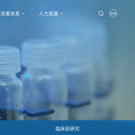
投资者关系
人力资源
EN
临床前研究