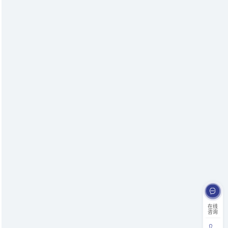
在线
咨询