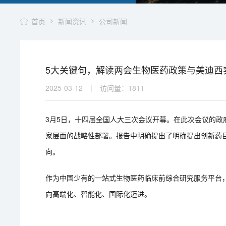
首页
新闻资讯
公司新闻
5大关键句，解读两会生物医药政策与美迪西
2025-03-12
|
访问量：
1811
3月5日，十四届全国人大三次会议开幕。在此次会议的
家层面的战略性部署。报告中明确提出了明确提出创新药
向。
作为中国少有的一站式生物医药临床前综合研究服务平台
向高端化、智能化、国际化迈进。