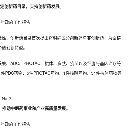
制定创新药目录，支持创新药发展。
25年政府工作报告
及性‌，创新药目录首次提出将明确区分创新药与非创新药，为全链
值创新转型‌。
酸、ADC、PROTAC、抗体、多肽、疫苗以及细胞与基因治疗等
件PDC药物、5件PROTAC药物、1件核酸药物、34件抗体药物等
。
No.2
，推动中医药事业和产业高质量发展。
25年政府工作报告