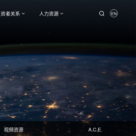
投资者关系
人力资源
EN
视频资源
A.C.E.