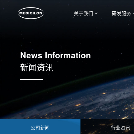
关于我们
研发服务
News Information
新闻资讯
公司新闻
行业资讯