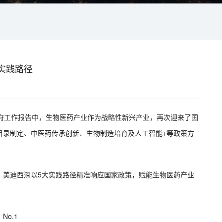
实践路径
政府工作报告中，生物医药产业作为战略性新兴产业，再次迎来了国
目录制定、中医药传承创新、生物制造培育及人工智能+等政策方
，美迪西深以5大实践路径精准响应国家政策，赋能生物医药产业
No.1