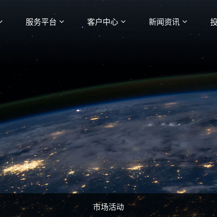
服务平台
客户中心
新闻资讯
市场活动