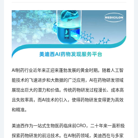
AI制药行业近年来正迎来蓬勃发展的黄金时期。随着人工智
能技术的飞速进步和大数据的广泛应用，AI在药物研发领域
展现出巨大的潜力和价值。传统药物研发过程漫长、成本高
且失败率高，而AI技术的引入，使得药物研发变得更为高效
和精准。
美迪西作为一站式生物医药临床前CRO，二十年来一直积极
探索药物研发的前沿技术。在AI制药领域，美迪西在与多家