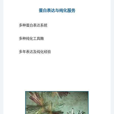
蛋白表达与纯化服务
多种蛋白表达系统
多种纯化工具酶
多年表达及纯化经验