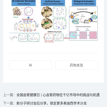
AI
药物发现
全国血管健康日 | 心血管药物在千亿市场中的挑战与机遇
新分子研讨会后分享，锁定更多美迪西学术沙龙