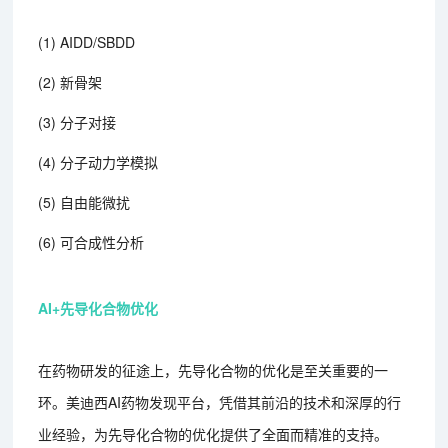
(1) AIDD/SBDD
(2) 新骨架
(3) 分子对接
(4) 分子动力学模拟
(5) 自由能微扰
(6) 可合成性分析
AI+先导化合物优化
在药物研发的征途上，先导化合物的优化是至关重要的一
环。美迪西AI药物发现平台，凭借其前沿的技术和深厚的行
业经验，为先导化合物的优化提供了全面而精准的支持。