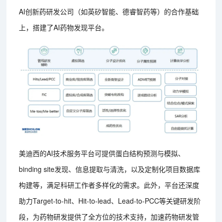
AI创新药研发公司（如英矽智能、德睿智药等）的合作基础
上，搭建了AI药物发现平台。
美迪西的AI技术服务平台可提供蛋白结构预测与模拟、
binding site发现、信息提取与清洗，以及定制化项目数据库
构建等，满足科研工作者多样化的需求。此外，平台还深度
助力Target-to-hit、Hit-to-lead、Lead-to-PCC等关键研发阶
段，为药物研发提供了全方位的技术支持，加速药物研发管