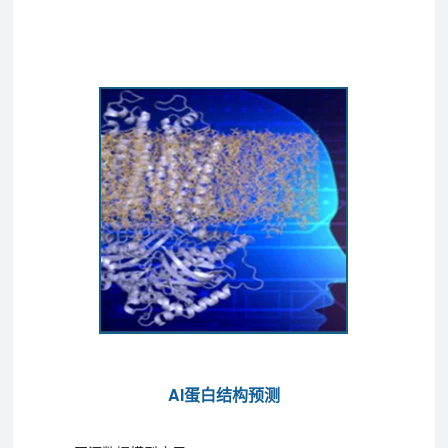
AI蛋白结构预测