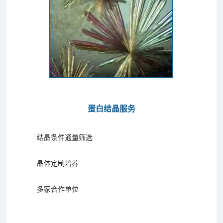
蛋白结晶服务
结晶条件通量筛选
晶体定制培养
多家合作单位