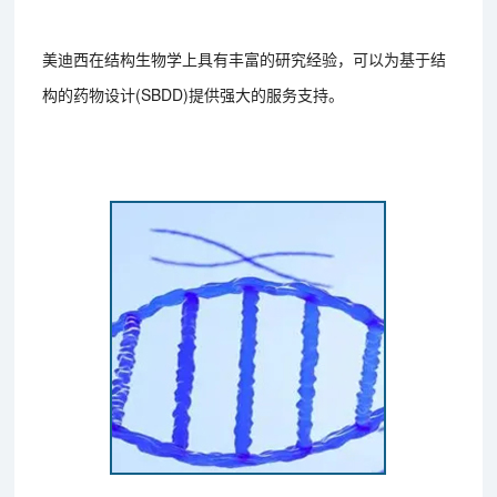
美迪西在结构生物学上具有丰富的研究经验，可以为基于结
构的药物设计(SBDD)提供强大的服务支持。