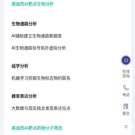
美迪西AI靶点生物分析
生物通路分析
AI辅助建立生物通路数据库
AI生物通路信号拓扑虚拟分析
组学分析
在线
咨询
机器学习挖掘生物标志物的联系
电话
器官表达分析
大数据与现实结合发现表达位点
留言
美迪西AI靶点药物分子筛选