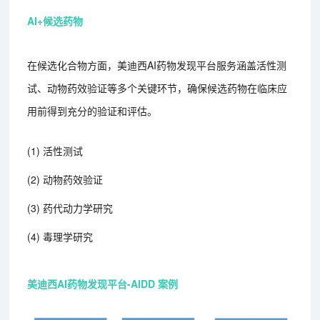
AI+候选药物
在候选化合物方面，美迪西AI药物发现平台服务涵盖活性测
试、动物药效验证等多个关键环节，确保候选药物在临床应
用前得到充分的验证和评估。
(1) 活性测试
(2) 动物药效验证
(3) 药代动力学研究
(4) 毒理学研究
美迪西AI药物发现平台-AIDD 案例