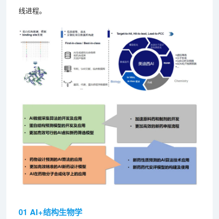
线进程。
01 AI+结构生物学