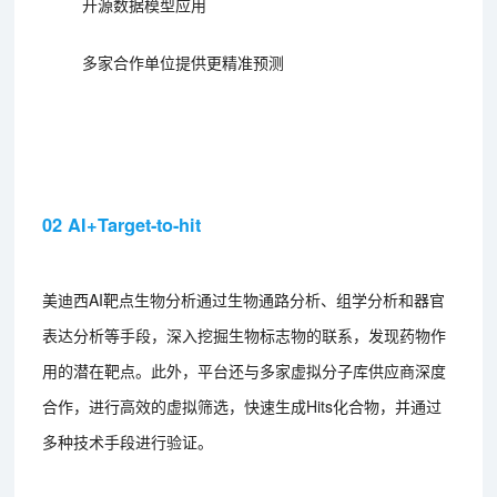
开源数据模型应用
多家合作单位提供更精准预测
02 AI+Target-to-hit
美迪西AI靶点生物分析通过生物通路分析、组学分析和器官
表达分析等手段，深入挖掘生物标志物的联系，发现药物作
用的潜在靶点。此外，平台还与多家虚拟分子库供应商深度
合作，进行高效的虚拟筛选，快速生成Hits化合物，并通过
多种技术手段进行验证。