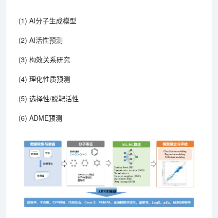
(1) AI分子生成模型
(2) AI活性预测
(3) 构效关系研究
(4) 理化性质预测
(5) 选择性/脱靶活性
(6) ADME预测