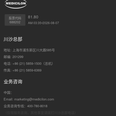
81.80
股票代码
688202
AM 03:35•2026-08-07
川沙总部
地址: 上海市浦东新区川大路585号
邮编: 201299
电话: +86 (21) 5859-1500（总机）
传真: +86 (21) 5859-6369
业务咨询
中国：
Email:
marketing@medicilon.com
业务咨询专线：400-780-8018
（仅限服务咨询，其他事宜请拨打川沙
总部电话）