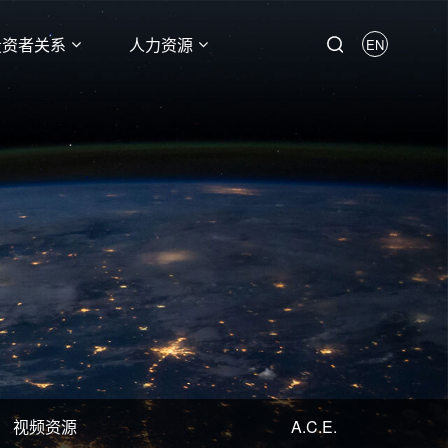
投资者关系
人力资源
EN
视频资源
A.C.E.