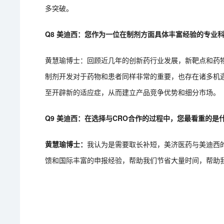
多突破。
Q8 美迪西：您作为一位在制剂方面具体丰富经验的专业
黄慧瑜博士：回顾近几年的创新药行业发展，新靶点和药
制剂开发对于药物和患者同样非常的重要，也存在诸多机
至开辟新的适应症，从而建立产品竞争优势和细分市场。
Q9 美迪西：在选择与CRO合作的过程中，您最看重的是
黄慧瑜博士：
我认为是需要取长补短，美济医药与美迪西
馈和国际丰富的申报经验，帮助我们节省大量时间，帮助我们