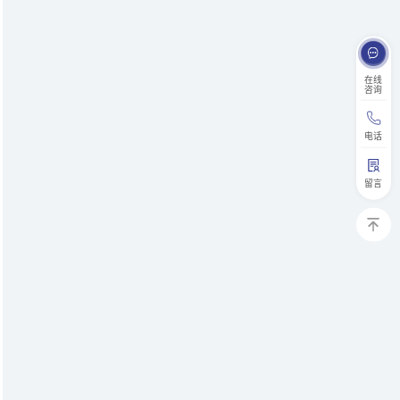
在线
咨询
电话
留言