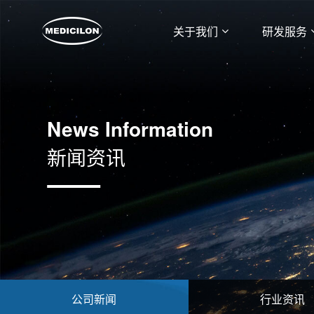
关于我们
研发服务
News Information
新闻资讯
公司新闻
行业资讯