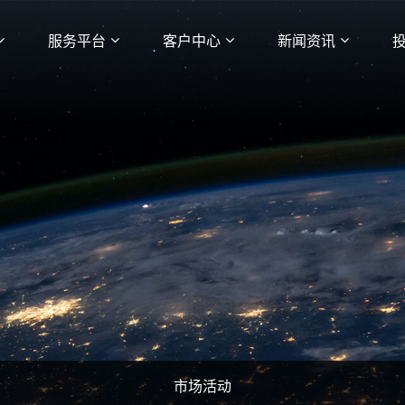
服务平台
客户中心
新闻资讯
市场活动