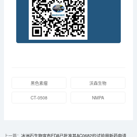
黑色素瘤
沃森生物
CT-0508
NMPA
冰洲石生物宣布FDA已批准其AC0682的试验用新药申请