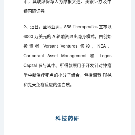
市，其联席保荐人为摩根大通、美银证券及中
银国际证券。
2、近日，圣地亚哥，858 Therapeutics 宣布以
6000 万美元的 A 轮融资退出隐身模式，由创始
投资者 Versant Ventures 领投，NEA、
Cormorant Asset Management 和 Logos
Capital 参与其中。所得款项用于开发针对肿瘤
学中新治疗靶点的小分子组合，包括调节 RNA
和先天免疫反应的蛋白质。
科技药研