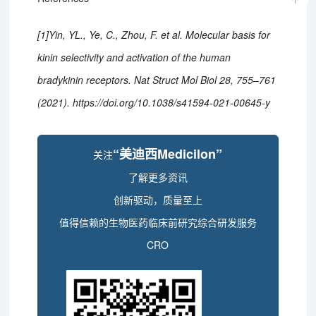
[1]Yin, YL., Ye, C., Zhou, F. et al. Molecular basis for
kinin selectivity and activation of the human
bradykinin receptors. Nat Struct Mol Biol 28, 755–761
(2021). https://doi.org/10.1038/s41594-021-00645-y
“美迪西Medicilon”
关注
了解更多资讯
创新驱动，质量至上
值得信赖的生物医药临床前研究综合研发服务
CRO