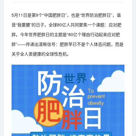
5月11日是第9个“中国肥胖日”，也是“世界防治肥胖日”，谐
音“我要腰”的日子，全球80亿人共同聚焦一个课题：应对肥
胖。今年世界肥胖日的主题是“80亿个理由行动起来应对肥
胖”——传递出清晰信号：肥胖早已不是个人体态问题，而是
关乎全人类健康的全球性危机。