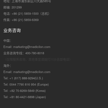
地址: 上海市浦东新区川大路585号
邮编: 201299
电话: +86 (21) 5859-1500（总机）
传真: +86 (21) 5859-6369
业务咨询
中国：
Email:
marketing@medicilon.com
业务咨询专线：400-780-8018
（仅限服务咨询，其他事宜请拨打川沙
总部电话）
海外：
Email:
marketing@medicilon.com
Tel: +1 (617) 888-9294(U.S.)
Tel: 0044 7790 816 954 (Europe)
Tel: +82 70-8269-5849 (Korea)
Tel: +81 80-4421-6898 (Japan)