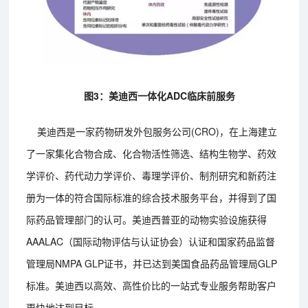
图3：美迪西一体化ADC临床前服务
美迪西是一家药物研发外包服务公司(CRO)，在上海建立
了一家集化合物合成、化合物活性筛选、结构生物学、药效
学评价、药代动力学评价、毒理学评价、制剂研究和新药注
册为一体的符合国际标准的综合技术服务平台，并得到了国
际药品管理部门的认可。美迪西普亚的动物实验设施获得
AAALAC（国际动物评估与认证协会）认证和国家药品监督
管理局NMPA GLP证书，并已达到美国食品药品管理局GLP
标准。美迪西以高效、高性价比的一站式专业服务帮助客户
更快地达到目标。