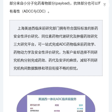
部分来自小分子化药毒物部分(payload)，抗体部分也可以带
有毒性（ADCC与CDC）。
上海美迪西临床前研究部门拥有符合国际标准的新药
安全性评价研究、同位素药物代谢研究及肿瘤药效研究
三大研究平台，可一站式完成ADC药物临床前药效学、
药物动力学及安全性评价研究，为客户省却选择不同研
究机构分别完成药效、药代及安评的麻烦，减轻不同研
究机构间数据飘移和项目衔接不畅的担忧。