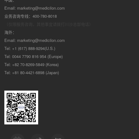
Email:
marketing@medicilon.com
业务咨询专线：400-780-8018
（仅限服务咨询，其他事宜请拨打川沙
总部电话）
海外：
Email:
marketing@medicilon.com
Tel: +1 (617) 888-9294(U.S.)
Tel: 0044 7790 816 954 (Europe)
Tel: +82 70-8269-5849 (Korea)
Tel: +81 80-4421-6898 (Japan)