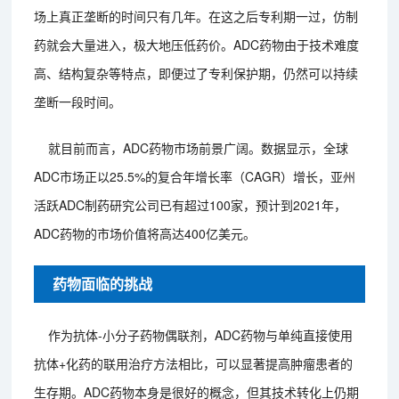
场上真正垄断的时间只有几年。在这之后专利期一过，仿制
药就会大量进入，极大地压低药价。ADC药物由于技术难度
高、结构复杂等特点，即便过了专利保护期，仍然可以持续
垄断一段时间。
就目前而言，ADC药物市场前景广阔。数据显示，全球
ADC市场正以25.5%的复合年增长率（CAGR）增长，亚州
活跃ADC制药研究公司已有超过100家，预计到2021年，
ADC药物的市场价值将高达400亿美元。
药物面临的挑战
作为抗体-小分子药物偶联剂，ADC药物与单纯直接使用
抗体+化药的联用治疗方法相比，可以显著提高肿瘤患者的
生存期。ADC药物本身是很好的概念，但其技术转化上仍期