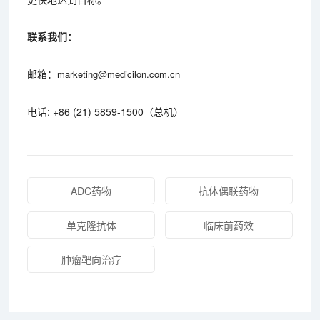
联系我们：
邮箱：
marketing@medicilon.com.cn
电话: +86 (21) 5859-1500（总机）
ADC药物
抗体偶联药物
单克隆抗体
临床前药效
肿瘤靶向治疗