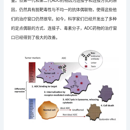
因，仍然具有脱靶毒性与不均一的抗体偶联物，使得这些他
们的治疗窗口仍然很窄。如今，科学家们已经开发出了多种
的定点偶联的方式、连接子、毒素分子，ADC药物的治疗窗
口已经得到了极大的改善。