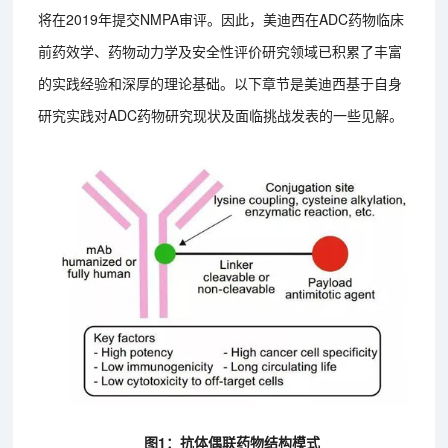
将在2019年提交NMPA审评。因此，美迪西在ADC药物临床
前药效学、药物动力学及安全性评价研究领域已积累了丰富
的实践经验和深厚的理论基础。以下章节是美迪西基于自身
研究实践对ADC药物研究现状及面临挑战发表的一些见解。
图1：抗体偶联药物结构模式