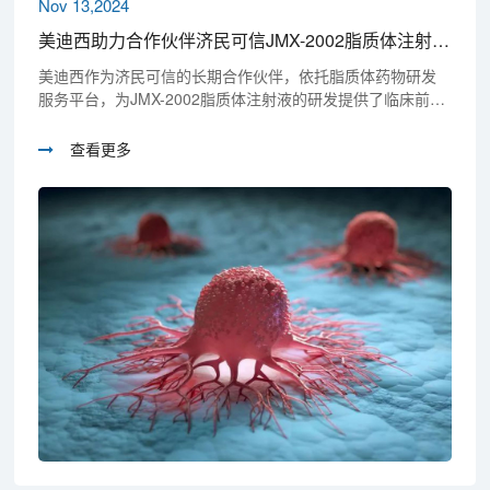
Nov 13,2024
美迪西助力合作伙伴济民可信JMX-2002脂质体注射液获批临床
美迪西作为济民可信的长期合作伙伴，依托脂质体药物研发
服务平台，为JMX-2002脂质体注射液的研发提供了临床前药
代动力学研究和GLP下的安全性评价服务，共同推进了药物
研发进程。
查看更多