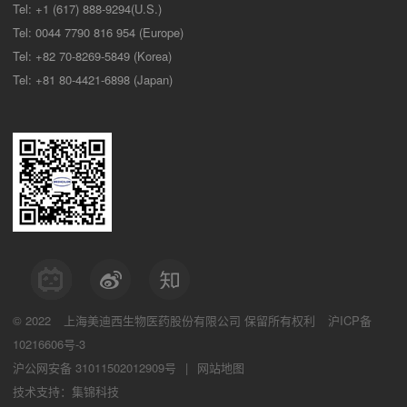
Tel: +1 (617) 888-9294(U.S.)
Tel: 0044 7790 816 954 (Europe)
Tel: +82 70-8269-5849 (Korea)
Tel: +81 80-4421-6898 (Japan)
© 2022
上海美迪西生物医药股份有限公司
保留所有权利
沪ICP备
10216606号-3
沪公网安备 31011502012909号
|
网站地图
技术支持：集锦科技