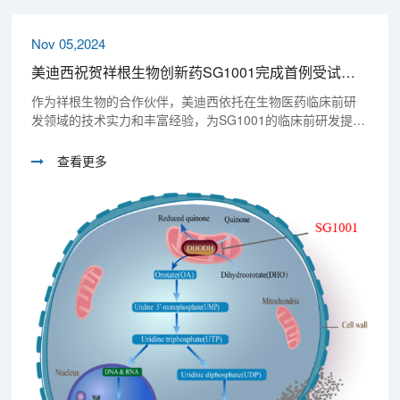
Nov 05,2024
美迪西祝贺祥根生物创新药SG1001完成首例受试者给药
作为祥根生物的合作伙伴，美迪西依托在生物医药临床前研
发领域的技术实力和丰富经验，为SG1001的临床前研发提供
了药代动力学和GLP安全性评价研究服务，为后续的临床试
验提供了有力的支持。
查看更多