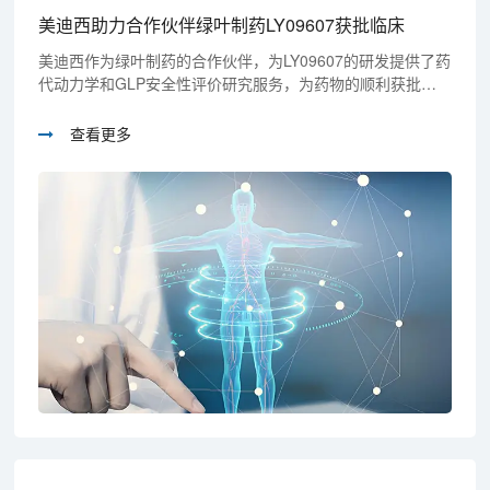
美迪西助力合作伙伴绿叶制药LY09607获批临床
美迪西作为绿叶制药的合作伙伴，为LY09607的研发提供了药
代动力学和GLP安全性评价研究服务，为药物的顺利获批奠
定了坚实基础。
查看更多