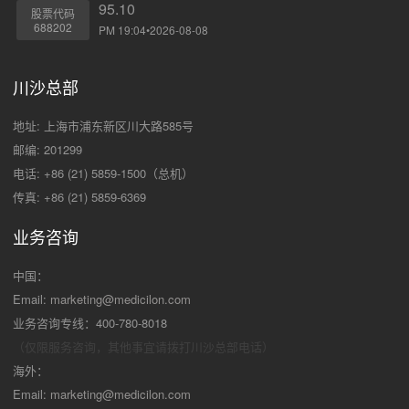
95.10
股票代码
688202
PM 19:04•2026-08-08
川沙总部
地址: 上海市浦东新区川大路585号
邮编: 201299
电话: +86 (21) 5859-1500（总机）
传真: +86 (21) 5859-6369
业务咨询
中国：
Email:
marketing@medicilon.com
业务咨询专线：400-780-8018
（仅限服务咨询，其他事宜请拨打川沙
总部电话）
海外：
Email:
marketing@medicilon.com