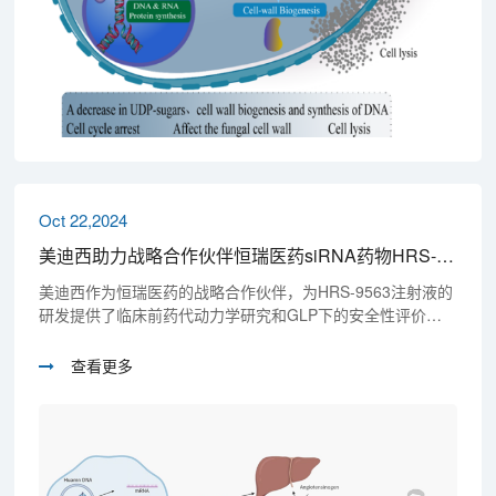
Oct 22,2024
美迪西助力战略合作伙伴恒瑞医药siRNA药物HRS-9563注射液获批临床
美迪西作为恒瑞医药的战略合作伙伴，为HRS-9563注射液的
研发提供了临床前药代动力学研究和GLP下的安全性评价。
此次HRS-9563注射液获批，是恒瑞医药与美迪西深度合作的
又一重要成果！
查看更多