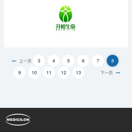
3
4
5
6
7
8
上一页
9
10
11
12
13
下一页