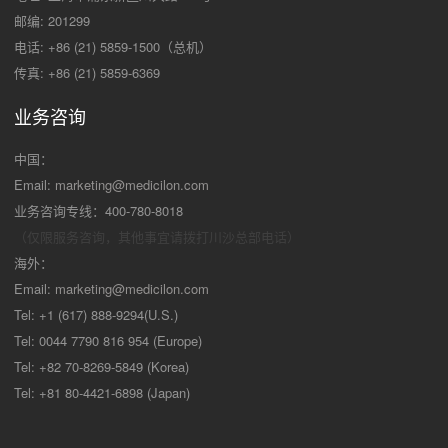
邮编: 201299
电话: +86 (21) 5859-1500（总机）
传真: +86 (21) 5859-6369
业务咨询
中国：
Email:
marketing@medicilon.com
业务咨询专线：400-780-8018
（仅限服务咨询，其他事宜请拨打川沙
总部电话）
海外：
Email:
marketing@medicilon.com
Tel: +1 (617) 888-9294(U.S.)
Tel: 0044 7790 816 954 (Europe)
Tel: +82 70-8269-5849 (Korea)
Tel: +81 80-4421-6898 (Japan)