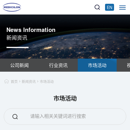
EN
News Information
新闻资讯
公司新闻
行业资讯
市场活动
首页
新闻资讯
市场活动
市场活动