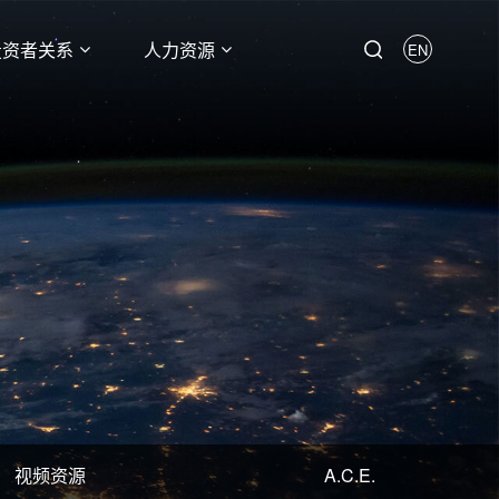
投资者关系
人力资源
EN
视频资源
A.C.E.