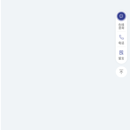
在线
咨询
电话
留言