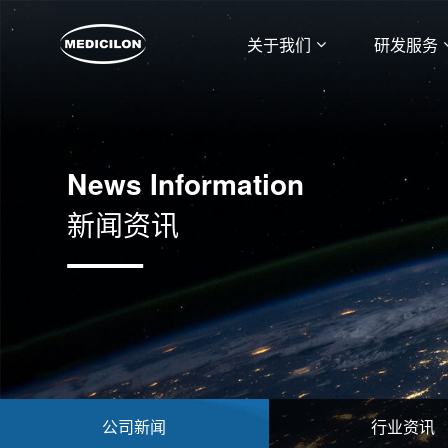
关于我们
研发服务
News Information
新闻资讯
公司新闻
行业资讯