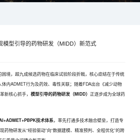
，实现模型引导的药物研发（MIDD）新范式
的困境，超九成候选药物在临床试验阶段折戟，核心症结在于传统
体内ADMET行为及药效、毒性关联；随着FDA出台《减少动物
式革新核心抓手，
模型引导的药物研发（MIDD）
正逐步成为全球药
 AI+ADMET+PBPK技术体系
，率先打通多技术融合壁垒，打造专
现药物研发从“经验驱动”向“数据建模、精准预判、全程优化”的跨