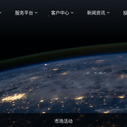
服务平台
客户中心
新闻资讯
市场活动