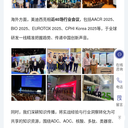
海外方面，美迪西亮相
近40场行业会议
，包括AACR 2025、
BIO 2025、EUROTOX 2025、CPHI Korea 2025等，于全球
研发一线精准把握趋势、传递中国创新声音。
在线
咨询
电话
留言
同时，我们深耕知识传播，将实战经验与行业洞察转化为可
共享的知识资源，围绕ADC、AOC、核酸、多肽、类器官、