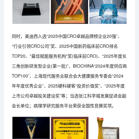
同时，美迪西入选“2025中国CRO卓越品牌榜企业20强”、
“行业引领CRO公司”奖、2025中国新药临床前CRO排名
TOP20、"最佳赋能服务机构"奖(临床前CRO)、“2025年度长
三角创新研发型企业(第一批)”、BIOCHINA“2024年度供应商
TOP100”、上海现代服务业联合会大健康服务专委会“2024
年年度优秀企业”、2025硬科硬客“投资价值奖”、“2025年度
上市公司卓越投关建设奖”等；当选张江科学城发展促进会副
会长单位；病理学研究服务平台荣获全国性竞赛奖项。