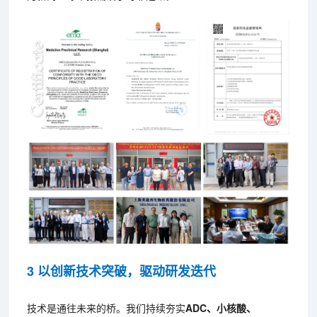
3 以创新技术突破，驱动研发迭代
技术是通往未来的桥。我们持续夯实
ADC、小核酸、