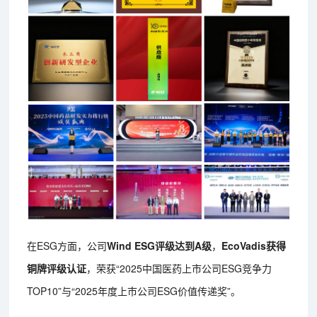
在ESG方面，公司
Wind ESG评级达到A级
，
EcoVadis获得
铜牌评级认证
，荣获“2025中国医药上市公司ESG竞争力
TOP10”与“2025年度上市公司ESG价值传递奖”。