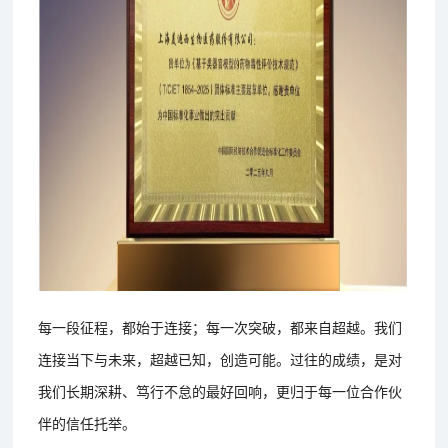
每一段征程，都始于连接；每一次突破，都来自超越。我们
连接当下与未来，超越已知，创造可能。过往的成绩，是对
我们长期深耕、笃行不怠的最好回响，更归于每一位合作伙
伴的信任托举。