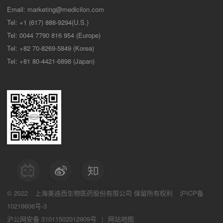
Email:
marketing@medicilon.com
Tel: +1 (617) 888-9294(U.S.)
Tel: 0044 7790 816 954 (Europe)
Tel: +82 70-8269-5849 (Korea)
Tel: +81 80-4421-6898 (Japan)
© 2022
上海美迪西生物医药股份有限公司
保留所有权利
沪ICP备
10216606号-3
沪公网安备 31011502012909号
|
网站地图