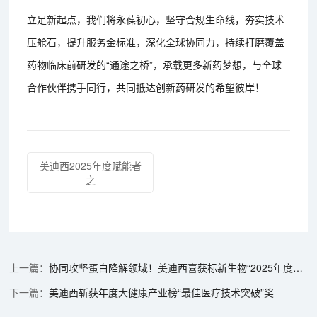
立足新起点，我们将永葆初心，坚守合规生命线，夯实技术
压舱石，提升服务金标准，深化全球协同力，持续打磨覆盖
药物临床前研发的“通途之桥”，承载更多新药梦想，与全球
合作伙伴携手同行，共同抵达创新药研发的希望彼岸！
美迪西2025年度赋能者
之
协同攻坚蛋白降解领域！美迪西喜获标新生物“2025年度最佳合作伙伴”等奖
美迪西斩获年度大健康产业榜“最佳医疗技术突破”奖