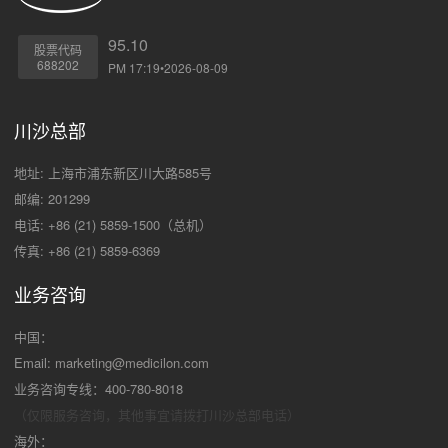
95.10
股票代码
688202
PM 17:19•2026-08-09
川沙总部
地址: 上海市浦东新区川大路585号
邮编: 201299
电话: +86 (21) 5859-1500（总机）
传真: +86 (21) 5859-6369
业务咨询
中国：
Email:
marketing@medicilon.com
业务咨询专线：400-780-8018
（仅限服务咨询，其他事宜请拨打川沙
总部电话）
海外：