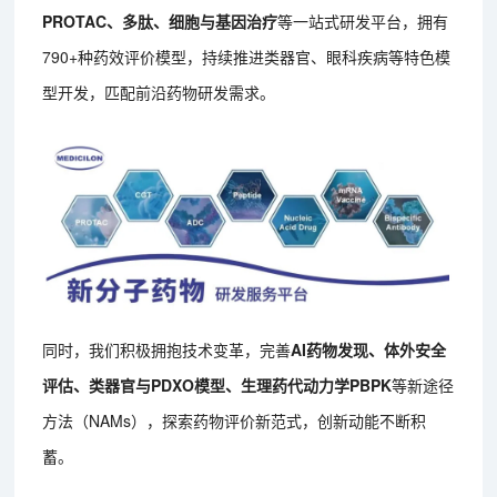
PROTAC、多肽、细胞与基因治疗
等一站式研发平台，拥有
790+种药效评价模型，持续推进类器官、眼科疾病等特色模
型开发，匹配前沿药物研发需求。
同时，我们积极拥抱技术变革，完善
AI药物发现、体外安全
评估、类器官与PDXO模型、生理药代动力学PBPK
等新途径
方法（NAMs），探索药物评价新范式，创新动能不断积
蓄。