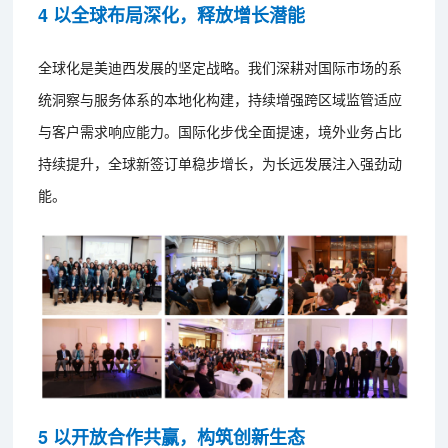
4 以全球布局深化，释放增长潜能
全球化是美迪西发展的坚定战略。我们深耕对国际市场的系
统洞察与服务体系的本地化构建，持续增强跨区域监管适应
与客户需求响应能力。国际化步伐全面提速，境外业务占比
持续提升，全球新签订单稳步增长，为长远发展注入强劲动
能。
5 以开放合作共赢，构筑创新生态