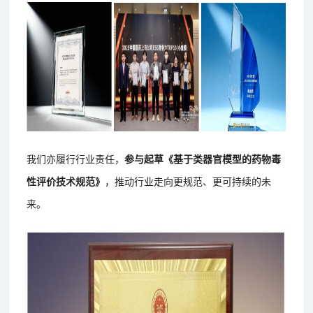
我们亦履行行业责任，
参与起草《基于类器官模型的药物毒
性评价技术规范》
，推动行业走向更规范、更可持续的未
来。