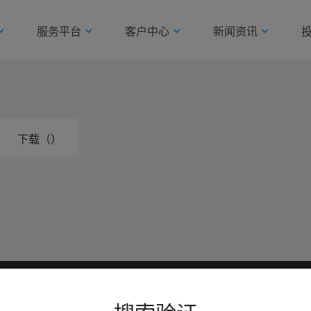
服务平台
客户中心
新闻资讯
下载（）