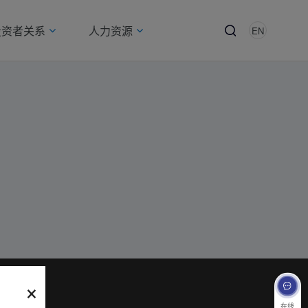
投资者关系
人力资源
EN
×
在线