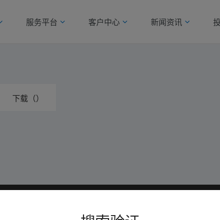
服务平台
客户中心
新闻资讯
下载（）