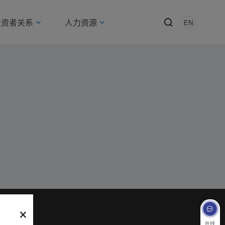
投资者关系
人力资源
EN
×
在线