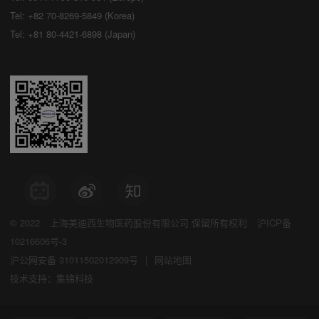
Tel: +82 70-8269-5849 (Korea)
Tel: +81 80-4421-6898 (Japan)
© 2022
上海美迪西生物医药股份有限公司
保留所有权利
沪ICP备
10216606号-3
沪公网安备 31011502012909号
|
网站地图
技术支持：集锦科技