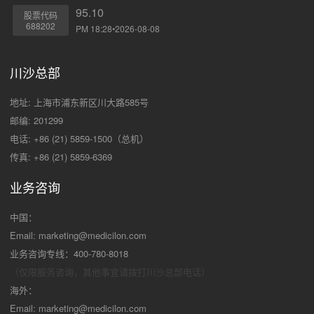
95.10
股票代码
688202
PM 18:28•2026-08-08
川沙总部
地址: 上海市浦东新区川大路585号
邮编: 201299
电话: +86 (21) 5859-1500（总机）
传真: +86 (21) 5859-6369
业务咨询
中国：
Email:
marketing@medicilon.com
业务咨询专线：400-780-8018
（仅限服务咨询，其他事宜请拨打川沙
总部电话）
海外：
Email:
marketing@medicilon.com