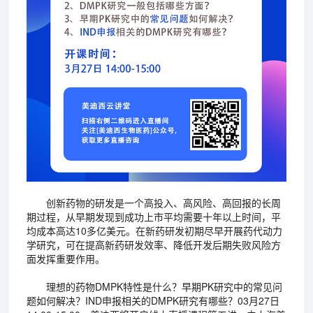
创新药物的研发是一个高投入、高风险、高回报的长周
期过程，从早期发现到成功上市平均需要十年以上时间，平
均成本高达10多亿美元。在新药研发初期尽早开展药代动力
学研究，可在提高新药研发效率、降低开发后期失败风险方
面发挥重要作用。
理想的药物DMPK特性是什么？早期PK研究中的常见问
题如何解决？IND申报相关的DMPK研究有哪些？03月27日