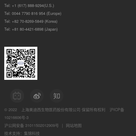
Tel: +1 (617) 888-9294(U.S.)
Tel: 0044 7790 816 954 (Europe)
Tel: +82 70-8269-5849 (Korea)
Tel: +81 80-4421-6898 (Japan)
© 2022
上海美迪西生物医药股份有限公司
保留所有权利
沪ICP备
10216606号-3
沪公网安备 31011502012909号
|
网站地图
技术支持：集锦科技