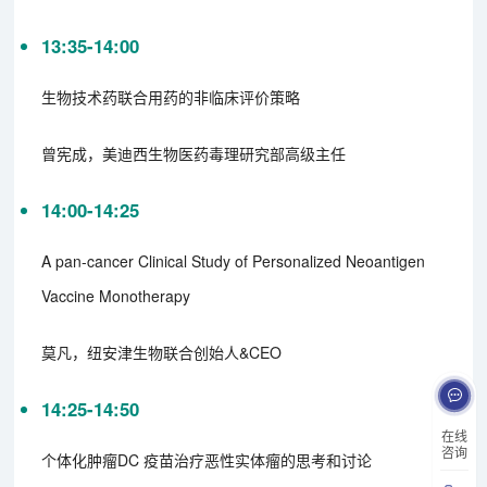
13:35-14:00
生物技术药联合用药的非临床评价策略
曾宪成，美迪西生物医药毒理研究部高级主任
14:00-14:25
A pan-cancer Clinical Study of Personalized Neoantigen
Vaccine Monotherapy
莫凡，纽安津生物联合创始人&CEO
14:25-14:50
在线
咨询
个体化肿瘤DC 疫苗治疗恶性实体瘤的思考和讨论