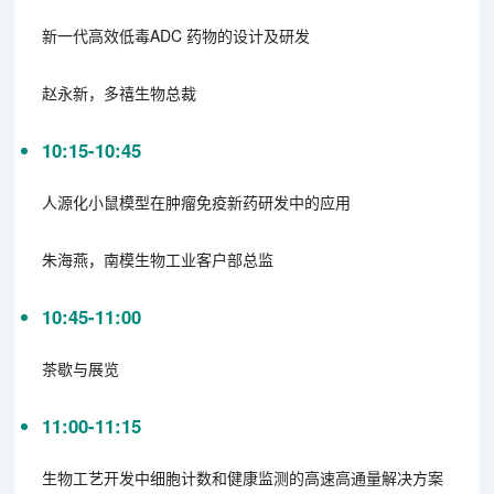
新一代高效低毒ADC 药物的设计及研发
赵永新，多禧生物总裁
10:15-10:45
人源化小鼠模型在肿瘤免疫新药研发中的应用
朱海燕，南模生物工业客户部总监
10:45-11:00
茶歇与展览
11:00-11:15
生物工艺开发中细胞计数和健康监测的高速高通量解决方案