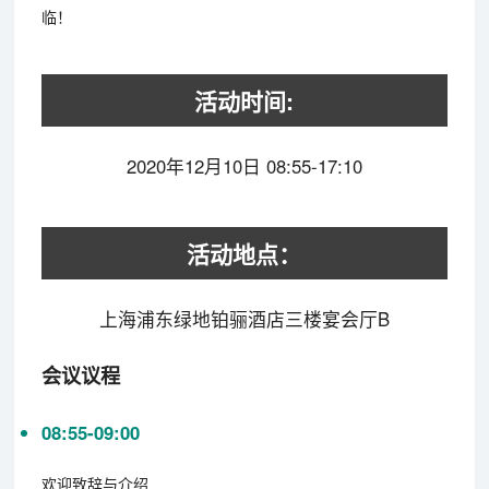
临！
活动时间:
2020年12月10日 08:55-17:10
活动地点：
上海浦东绿地铂骊酒店三楼宴会厅B
会议议程
08:55-09:00
欢迎致辞与介绍