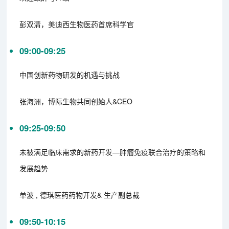
彭双清，美迪西生物医药首席科学官
09:00-09:25
中国创新药物研发的机遇与挑战
张海洲，博际生物共同创始人&CEO
09:25-09:50
未被满足临床需求的新药开发—肿瘤免疫联合治疗的策略和
发展趋势
单波 , 德琪医药药物开发& 生产副总裁
09:50-10:15