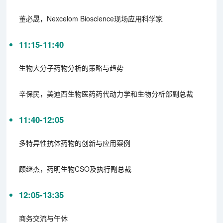
董必晟，Nexcelom Bioscience现场应用科学家
11:15-11:40
生物大分子药物分析的策略与趋势
辛保民，美迪西生物医药药代动力学和生物分析部副总裁
11:40-12:05
多特异性抗体药物的创新与应用案例
顾继杰，药明生物CSO及执行副总裁
12:05-13:35
商务交流与午休