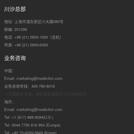
川沙总部
地址: 上海市浦东新区川大路585号
邮编: 201299
电话: +86 (21) 5859-1500（总机）
传真: +86 (21) 5859-6369
业务咨询
中国：
Email:
marketing@medicilon.com
业务咨询专线：400-780-8018
（仅限服务咨询，其他事宜请拨打川沙
总部电话）
海外：
Email:
marketing@medicilon.com
Tel: +1 (617) 888-9294(U.S.)
Tel: 0044 7790 816 954 (Europe)
Tel: +82 70-8269-5849 (Korea)