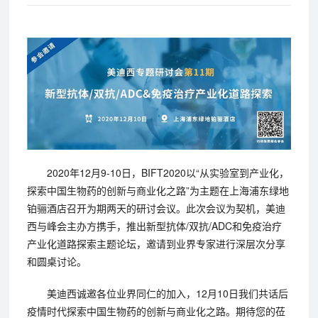
2020年12月9-10日，BIFT2020以“从实验室到产业化，
探索中国生物药的创新与商业化之路”为主题在上海浦东绿地
铂骊酒店召开为期两天的研讨会议。此次会议为契机，美迪
西与峰会主办方携手，推出新型抗体/双抗/ADC和免疫治疗
产业化道路探索主题论坛，邀请到业界专家进行深层次分享
和圆桌讨论。
美迪西诚邀各位业界同仁的加入，12月10日我们共话后
疫情时代探索中国生物药的创新与商业化之路。期待您的莅