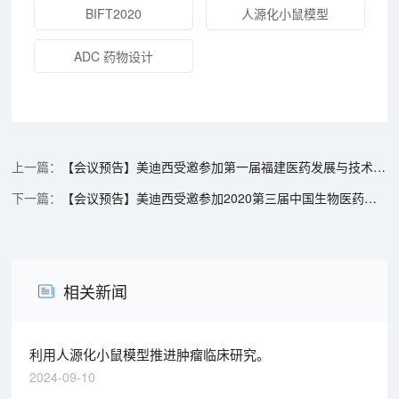
BIFT2020
人源化小鼠模型
ADC 药物设计
【会议预告】美迪西受邀参加第一届福建医药发展与技术交流会
【会议预告】美迪西受邀参加2020第三届中国生物医药创新合作大会
相关新闻
利用人源化小鼠模型推进肿瘤临床研究。
2024-09-10