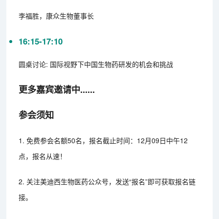
李福胜，康众生物董事长
16:15-17:10
圆桌讨论: 国际视野下中国生物药研发的机会和挑战
更多嘉宾邀请中......
参会须知
1. 免费参会名额50名，报名截止时间：12月09日中午12
点，报名从速！
2. 关注美迪西生物医药公众号，发送“报名”即可获取报名链
接。