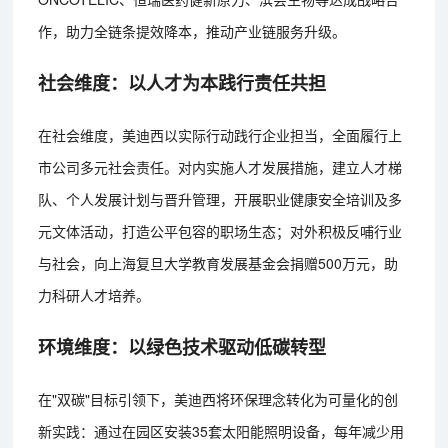
作，助力全链条提效降本，推动产业链服务升级。
社会维度：以人才为本践行责任共担
在社会维度，美迪西以实际行动践行企业担当，全面履行上
市公司多元社会责任。对内实施人才发展措施，建立人才梯
队、个人发展计划与晋升管理，开展职业健康安全培训及多
元文体活动，打造公平包容的职场生态；对外积极反哺行业
与社会，向上海复旦大学教育发展基金会捐赠500万元，助
力科研人才培养。
环境维度：以绿色技术驱动低碳转型
在"双碳"目标引领下，美迪西将环保理念转化为可量化的创
新实践：通过在园区安装35套太阳能照明设备，每年减少用