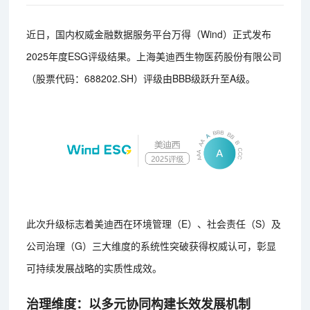
近日，国内权威金融数据服务平台万得（Wind）正式发布
2025年度ESG评级结果。上海美迪西生物医药股份有限公司
（股票代码：688202.SH）评级由BBB级跃升至A级。
此次升级标志着美迪西在环境管理（E）、社会责任（S）及
公司治理（G）三大维度的系统性突破获得权威认可，彰显
可持续发展战略的实质性成效。
治理维度：以多元协同构建长效发展机制