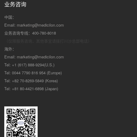
业务咨询
中国：
Email:
marketing@medicilon.com
业务咨询专线：400-780-8018
（仅限服务咨询，其他事宜请拨打川沙
总部电话）
海外：
Email:
marketing@medicilon.com
Tel: +1 (617) 888-9294(U.S.)
Tel: 0044 7790 816 954 (Europe)
Tel: +82 70-8269-5849 (Korea)
Tel: +81 80-4421-6898 (Japan)