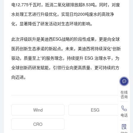
电12,775千瓦时，抵消二氧化碳排放超8.53吨。同时，对废
水处理工艺进行升级优化，实现日均200吨废水的高效净
化，显著降低了研发活动对生态环境的影响。
此次评级跃升是美迪西ESG战略的阶段性成果，更是向全球
医药创新生态承诺的新起点。未来，美迪西将持续深化“创新
驱动，质量至上”的服务理念，持续提升 ESG 治理水平，为
全球创新药研发赋能，引领行业向更高质量、更可持续的方
向迈进。
在线
咨询
Wind
ESG
电话
CRO