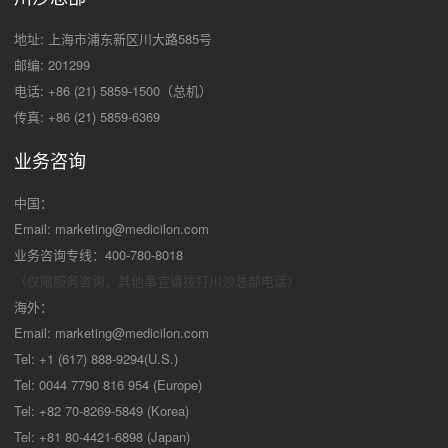
地址: 上海市浦东新区川大路585号
邮编: 201299
电话: +86 (21) 5859-1500（总机）
传真: +86 (21) 5859-6369
业务咨询
中国：
Email:
marketing@medicilon.com
业务咨询专线：400-780-8018
（仅限服务咨询，其他事宜请拨打川沙
总部电话）
海外：
Email:
marketing@medicilon.com
Tel: +1 (617) 888-9294(U.S.)
Tel: 0044 7790 816 954 (Europe)
Tel: +82 70-8269-5849 (Korea)
Tel: +81 80-4421-6898 (Japan)