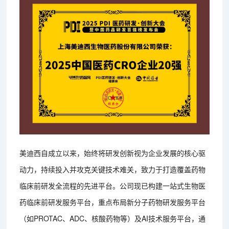
美迪西自成立以来，始终将研发创新视为企业发展的核心驱
动力，持续投入并攻克关键技术难关，致力于打造覆盖药物
临床前研发全流程的先进平台。公司现已构建一站式生物医
药临床前研发服务平台，重点布局新分子药物研发服务平台
（如PROTAC、ADC、核酸药物等）及AI技术服务平台，通