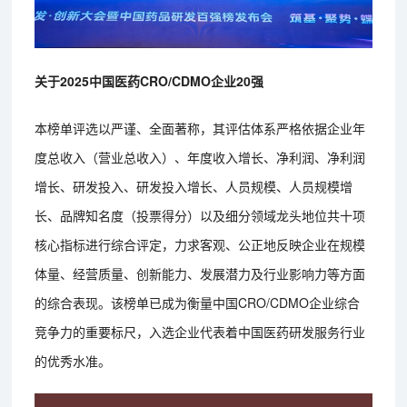
关于2025中国医药CRO/CDMO企业20强
本榜单评选以严谨、全面著称，其评估体系严格依据企业年
度总收入（营业总收入）、年度收入增长、净利润、净利润
增长、研发投入、研发投入增长、人员规模、人员规模增
长、品牌知名度（投票得分）以及细分领域龙头地位共十项
核心指标进行综合评定，力求客观、公正地反映企业在规模
体量、经营质量、创新能力、发展潜力及行业影响力等方面
的综合表现。该榜单已成为衡量中国CRO/CDMO企业综合
竞争力的重要标尺，入选企业代表着中国医药研发服务行业
的优秀水准。