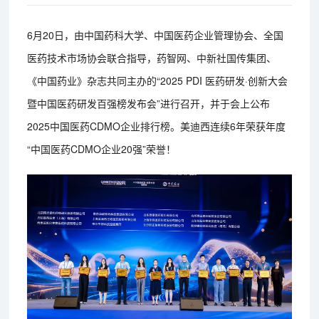
6月20日，由中国药科大学、中国医药企业管理协会、全国
医药技术市场协会联合指导，药智网、中新社国传集团、
《中国药业》杂志共同主办的“2025 PDI 医药研发·创新大会
暨中国医药研发百强榜发布会”进行召开，并于会上公布
2025中国医药CDMO企业排行榜。美迪西连续6年荣获年度
“中国医药CDMO企业20强”荣誉！