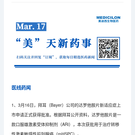
医线药闻
1、3月16日，拜耳（Bayer）公司的达罗他胺片新适应症上
市申请正式获得批准。根据拜耳公开资料，达罗他胺片是一
款口服雄激素受体抑制剂（ARi），本次获批用于治疗转移
性激素敏感性前列腺癌（mHSPC）。