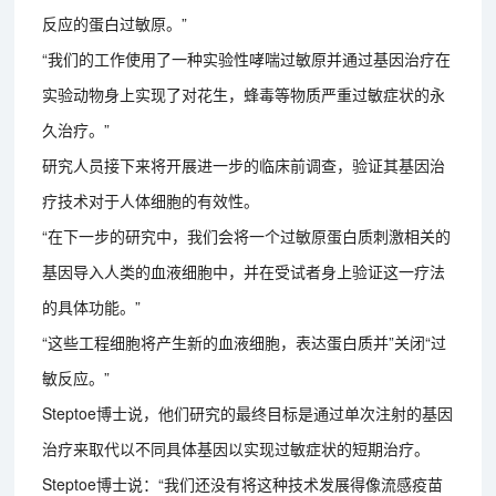
反应的蛋白过敏原。”
“我们的工作使用了一种实验性哮喘过敏原并通过基因治疗在
实验动物身上实现了对花生，蜂毒等物质严重过敏症状的永
久治疗。”
研究人员接下来将开展进一步的临床前调查，验证其基因治
疗技术对于人体细胞的有效性。
“在下一步的研究中，我们会将一个过敏原蛋白质刺激相关的
基因导入人类的血液细胞中，并在受试者身上验证这一疗法
的具体功能。”
“这些工程细胞将产生新的血液细胞，表达蛋白质并”关闭“过
敏反应。”
Steptoe博士说，他们研究的最终目标是通过单次注射的基因
治疗来取代以不同具体基因以实现过敏症状的短期治疗。
Steptoe博士说：“我们还没有将这种技术发展得像流感疫苗