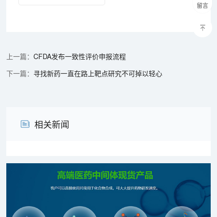
留言
CFDA发布一致性评价申报流程
寻找新药一直在路上靶点研究不可掉以轻心
相关新闻