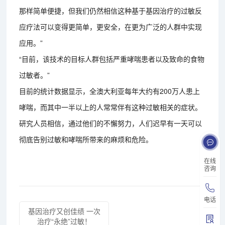
那样简单便捷，但我们仍然相信这种基于基因治疗的过敏反
应疗法可以变得更简单，更安全，在更为广泛的人群中实现
应用。”
“目前，该技术的目标人群包括严重哮喘患者以及致命的食物
过敏者。”
目前的统计数据显示，全澳大利亚每年大约有200万人患上
哮喘，而其中一半以上的人常常伴有这种过敏相关的症状。
研究人员相信，通过他们的不懈努力，人们迟早有一天可以
彻底告别过敏和哮喘所带来的麻烦和危险。
在线
咨询
电话
基因治疗又创佳绩 一次
治疗“永绝”过敏！