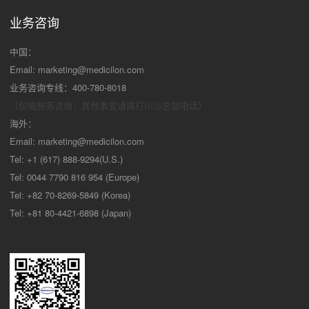
业务咨询
中国：
Email:
marketing@medicilon.com
业务咨询专线：400-780-8018
（仅限服务咨询，其他事宜请拨打川沙
总部电话）
海外：
Email:
marketing@medicilon.com
Tel: +1 (617) 888-9294(U.S.)
Tel: 0044 7790 816 954 (Europe)
Tel: +82 70-8269-5849 (Korea)
Tel: +81 80-4421-6898 (Japan)