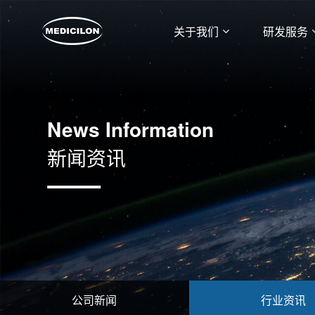
关于我们
研发服务
News Information
新闻资讯
公司新闻
行业资讯