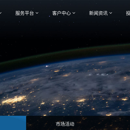
服务平台
客户中心
新闻资讯
市场活动