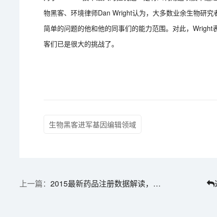
物黑客、环境律师Dan Wright认为，大多数业余生
简单的问题的他和他的同事们的能力范围。对此，Wrigh
客们已是很大的挑战了。
生物黑客进军基因编辑领域
2015最新药品注册数据解读，化学药品占64.9%