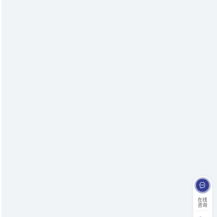
在线
咨询