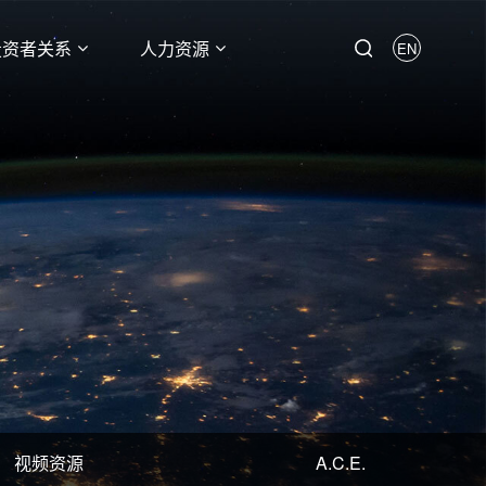
投资者关系
人力资源
EN
视频资源
A.C.E.